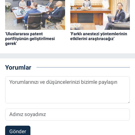
‘Uluslararası patent
‘Farklı anestezi yöntemlerinin
portföyünün geliştirilmesi
etkilerini araştıracağız’
gerek’
Yorumlar
Gönder