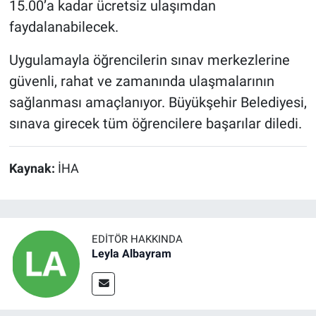
15.00’a kadar ücretsiz ulaşımdan
faydalanabilecek.
Uygulamayla öğrencilerin sınav merkezlerine
güvenli, rahat ve zamanında ulaşmalarının
sağlanması amaçlanıyor. Büyükşehir Belediyesi,
sınava girecek tüm öğrencilere başarılar diledi.
Kaynak:
İHA
EDITÖR HAKKINDA
Leyla Albayram