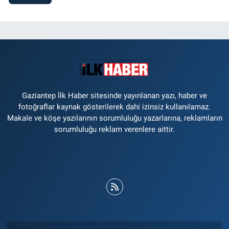
Gaziantep İlk Haber sitesinde yayınlanan yazı, haber ve
fotoğraflar kaynak gösterilerek dahi izinsiz kullanılamaz.
Makale ve köşe yazılarının sorumluluğu yazarlarına, reklamların
sorumluluğu reklam verenlere aittir.