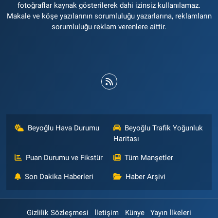
fotoğraflar kaynak gösterilerek dahi izinsiz kullanılamaz.
Makale ve köşe yazılarının sorumluluğu yazarlarına, reklamların
sorumluluğu reklam verenlere aittir.
Beyoğlu Hava Durumu
Beyoğlu Trafik Yoğunluk
Haritası
Puan Durumu ve Fikstür
Tüm Manşetler
Son Dakika Haberleri
Haber Arşivi
Gizlilik Sözleşmesi
İletişim
Künye
Yayın İlkeleri