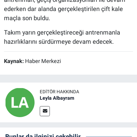
ederken dar alanda gerçekleştirilen çift kale
maçla son buldu.
Takım yarın gerçekleştireceği antrenmanla
hazırlıklarını sürdürmeye devam edecek.
Kaynak:
Haber Merkezi
EDITÖR HAKKINDA
Leyla Albayram
Bunlar da ilginizi çekebilir