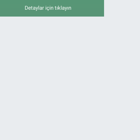
Detaylar için tıklayın