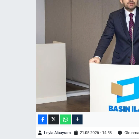
Leyla Albayram
21.05.2026 - 14:58
Okunma 