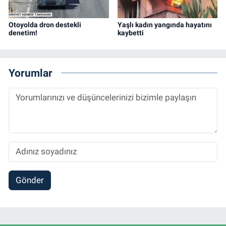
Otoyolda dron destekli
Yaşlı kadın yangında hayatını
denetim!
kaybetti
Yorumlar
Gönder