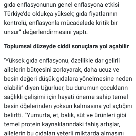
gıda enflasyonunun genel enflasyona etkisi
Türkiye’de oldukça yüksek; gıda fiyatlarının
kontrolü, enflasyonla mücadelede kritik bir
unsur’’ değerlendirmesini yaptı.
Toplumsal düzeyde ciddi sonuçlara yol açabilir
‘Yüksek gıda enflasyonu, özellikle dar gelirli
ailelerin bütçesini zorlayarak, daha ucuz ve
besin değeri düşük gıdalara yönelmesine neden
olabilir’ diyen Uğurluer, bu durumun çocukların
sağlıklı gelişimi için hayati öneme sahip temel
besin öğelerinden yoksun kalmasına yol açtığını
belirtti. ‘’Yumurta, et, balık, süt ve ürünleri gibi
temel protein kaynaklarındaki fahiş artışlar,
ailelerin bu gıdaları yeterli miktarda almasını