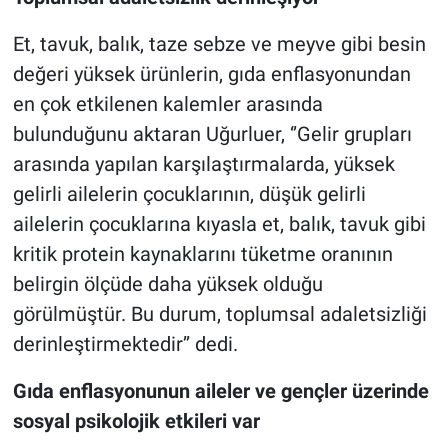
Et, tavuk, balık, taze sebze ve meyve gibi besin
değeri yüksek ürünlerin, gıda enflasyonundan
en çok etkilenen kalemler arasında
bulunduğunu aktaran Uğurluer, ‘’Gelir grupları
arasında yapılan karşılaştırmalarda, yüksek
gelirli ailelerin çocuklarının, düşük gelirli
ailelerin çocuklarına kıyasla et, balık, tavuk gibi
kritik protein kaynaklarını tüketme oranının
belirgin ölçüde daha yüksek olduğu
görülmüştür. Bu durum, toplumsal adaletsizliği
derinleştirmektedir’’ dedi.
Gıda enflasyonunun aileler ve gençler üzerinde
sosyal psikolojik etkileri var