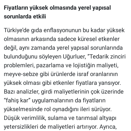
Fiyatların yüksek olmasında yerel yapısal
sorunlarda etkili
Türkiye’de gıda enflasyonunun bu kadar yüksek
olmasının arkasında sadece küresel etkenler
değil, aynı zamanda yerel yapısal sorunlarında
bulunduğunu söyleyen Uğurluer, ‘’Tedarik zinciri
problemleri, pazarlama ve lojistiğin maliyeti,
meyve-sebze gibi ürünlerde israf oranlarının
yüksek olması gibi etkenler fiyatlara yansıyor.
Bazı analizler, girdi maliyetlerinin çok üzerinde
“fahiş kar” uygulamalarının da fiyatların
yükselmesinde rol oynadığını ileri sürüyor.
Düşük verimlilik, sulama ve tarımsal altyapı
yetersizlikleri de maliyetleri artırıyor. Ayrıca,