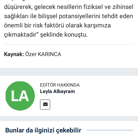
düşürerek, gelecek nesillerin fiziksel ve zihinsel
sağlıkları ile bilişsel potansiyellerini tehdit eden
önemli bir risk faktörü olarak karşımıza
çıkmaktadır’’ şeklinde konuştu.
Kaynak:
Özer KARINCA
EDITÖR HAKKINDA
Leyla Albayram
Bunlar da ilginizi çekebilir