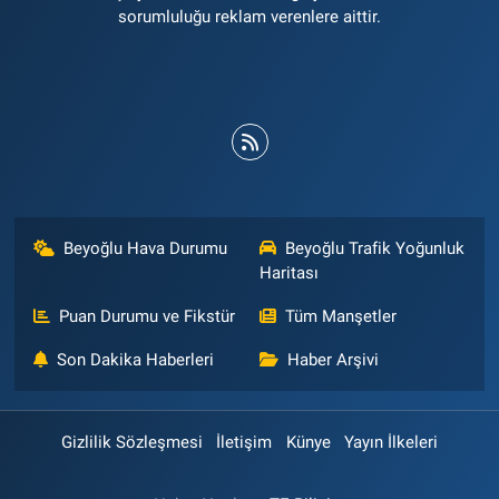
sorumluluğu reklam verenlere aittir.
Beyoğlu Hava Durumu
Beyoğlu Trafik Yoğunluk
Haritası
Puan Durumu ve Fikstür
Tüm Manşetler
Son Dakika Haberleri
Haber Arşivi
Gizlilik Sözleşmesi
İletişim
Künye
Yayın İlkeleri