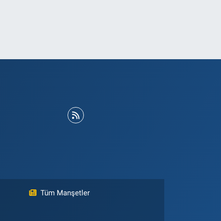
Tüm Manşetler