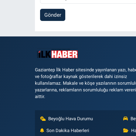
Gönder
Gaziantep İlk Haber sitesinde yayınlanan yazı, hab
ve fotoğraflar kaynak gösterilerek dahi izinsiz
kullanılamaz. Makale ve köşe yazılarının sorumlu
yazarlarına, reklamların sorumluluğu reklam veren
aittir.
Beyoğlu Hava Durumu
Be
Son Dakika Haberleri
Ha