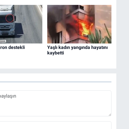
ron destekli
Yaşlı kadın yangında hayatını
kaybetti