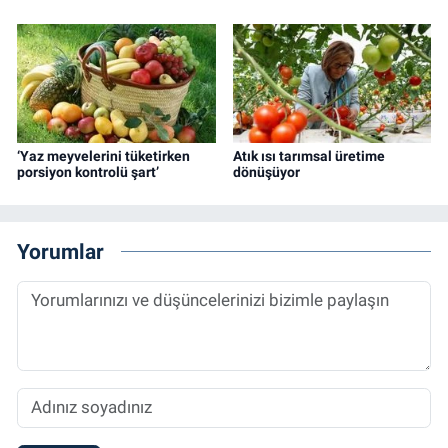
‘Yaz meyvelerini tüketirken
Atık ısı tarımsal üretime
porsiyon kontrolü şart’
dönüşüyor
Yorumlar