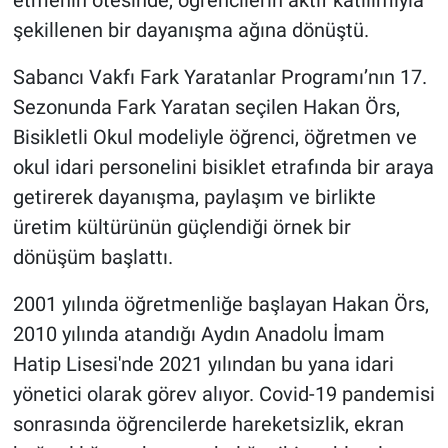
etmenin ötesinde, öğrencilerin aktif katılımıyla
şekillenen bir dayanışma ağına dönüştü.
Sabancı Vakfı Fark Yaratanlar Programı’nın 17.
Sezonunda Fark Yaratan seçilen Hakan Örs,
Bisikletli Okul modeliyle öğrenci, öğretmen ve
okul idari personelini bisiklet etrafında bir araya
getirerek dayanışma, paylaşım ve birlikte
üretim kültürünün güçlendiği örnek bir
dönüşüm başlattı.
2001 yılında öğretmenliğe başlayan Hakan Örs,
2010 yılında atandığı Aydın Anadolu İmam
Hatip Lisesi'nde 2021 yılından bu yana idari
yönetici olarak görev alıyor. Covid-19 pandemisi
sonrasında öğrencilerde hareketsizlik, ekran