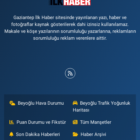
Gaziantep İlk Haber sitesinde yayınlanan yazı, haber ve
fotoğraflar kaynak gösterilerek dahi izinsiz kullanılamaz.
Makale ve köşe yazılarının sorumluluğu yazarlarına, reklamların
sorumluluğu reklam verenlere aittir.
Beyoğlu Hava Durumu
Beyoğlu Trafik Yoğunluk
Haritası
Puan Durumu ve Fikstür
Tüm Manşetler
Son Dakika Haberleri
Haber Arşivi