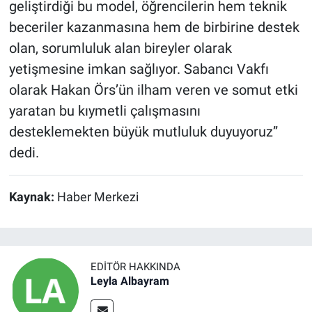
geliştirdiği bu model, öğrencilerin hem teknik
beceriler kazanmasına hem de birbirine destek
olan, sorumluluk alan bireyler olarak
yetişmesine imkan sağlıyor. Sabancı Vakfı
olarak Hakan Örs’ün ilham veren ve somut etki
yaratan bu kıymetli çalışmasını
desteklemekten büyük mutluluk duyuyoruz”
dedi.
Kaynak:
Haber Merkezi
EDITÖR HAKKINDA
Leyla Albayram