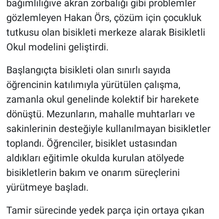
bağımlılığıve akran zorbalığı gibi problemler
gözlemleyen Hakan Örs, çözüm için çocukluk
tutkusu olan bisikleti merkeze alarak Bisikletli
Okul modelini geliştirdi.
Başlangıçta bisikleti olan sınırlı sayıda
öğrencinin katılımıyla yürütülen çalışma,
zamanla okul genelinde kolektif bir harekete
dönüştü. Mezunların, mahalle muhtarları ve
sakinlerinin desteğiyle kullanılmayan bisikletler
toplandı. Öğrenciler, bisiklet ustasından
aldıkları eğitimle okulda kurulan atölyede
bisikletlerin bakım ve onarım süreçlerini
yürütmeye başladı.
Tamir sürecinde yedek parça için ortaya çıkan