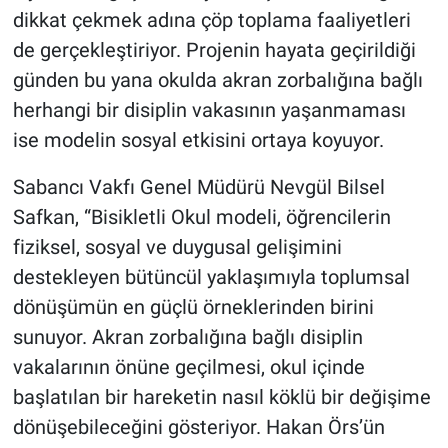
dikkat çekmek adına çöp toplama faaliyetleri
de gerçekleştiriyor. Projenin hayata geçirildiği
günden bu yana okulda akran zorbalığına bağlı
herhangi bir disiplin vakasının yaşanmaması
ise modelin sosyal etkisini ortaya koyuyor.
Sabancı Vakfı Genel Müdürü Nevgül Bilsel
Safkan, “Bisikletli Okul modeli, öğrencilerin
fiziksel, sosyal ve duygusal gelişimini
destekleyen bütüncül yaklaşımıyla toplumsal
dönüşümün en güçlü örneklerinden birini
sunuyor. Akran zorbalığına bağlı disiplin
vakalarının önüne geçilmesi, okul içinde
başlatılan bir hareketin nasıl köklü bir değişime
dönüşebileceğini gösteriyor. Hakan Örs’ün