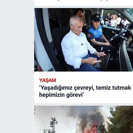
YAŞAM
‘Yaşadığımız çevreyi, temiz tutmak
hepimizin görevi’