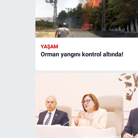
YAŞAM
Orman yangını kontrol altında!