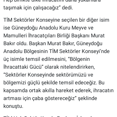
taşımak için çalışacağız” dedi.
TİM Sektörler Konseyine seçilen bir diğer isim
ise Güneydoğu Anadolu Kuru Meyve ve
Mamulleri İhracatçıları Birliği Başkanı Murat
Bakır oldu. Başkan Murat Bakır, Güneydoğu
Anadolu Bölgesinin TİM Sektörler Konseyi’nde
üç isimle temsil edilmesini, “Bölgenin
İhracattaki Gücü” olarak nitelendirirken,
“Sektörler Konseyinde sektörümüzü ve
bölgemizi güçlü şekilde temsil edeceğiz. Bu
kapsamda ortak akılla hareket ederek, ihracatın
artması için çaba göstereceğiz” şeklinde
konuştu.