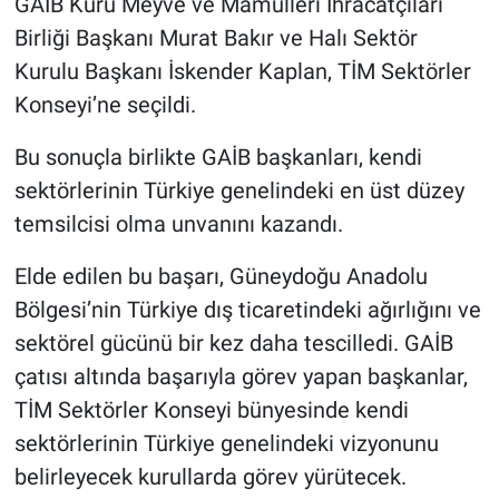
GAİB Kuru Meyve ve Mamulleri İhracatçıları
Birliği Başkanı Murat Bakır ve Halı Sektör
Kurulu Başkanı İskender Kaplan, TİM Sektörler
Konseyi’ne seçildi.
Bu sonuçla birlikte GAİB başkanları, kendi
sektörlerinin Türkiye genelindeki en üst düzey
temsilcisi olma unvanını kazandı.
Elde edilen bu başarı, Güneydoğu Anadolu
Bölgesi’nin Türkiye dış ticaretindeki ağırlığını ve
sektörel gücünü bir kez daha tescilledi. GAİB
çatısı altında başarıyla görev yapan başkanlar,
TİM Sektörler Konseyi bünyesinde kendi
sektörlerinin Türkiye genelindeki vizyonunu
belirleyecek kurullarda görev yürütecek.