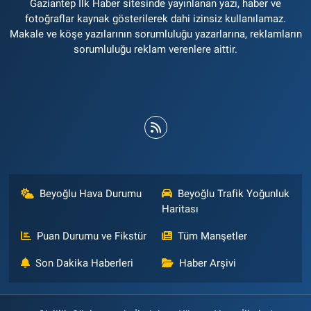
Gaziantep İlk Haber sitesinde yayınlanan yazı, haber ve
fotoğraflar kaynak gösterilerek dahi izinsiz kullanılamaz.
Makale ve köşe yazılarının sorumluluğu yazarlarına, reklamların
sorumluluğu reklam verenlere aittir.
Beyoğlu Hava Durumu
Beyoğlu Trafik Yoğunluk
Haritası
Puan Durumu ve Fikstür
Tüm Manşetler
Son Dakika Haberleri
Haber Arşivi