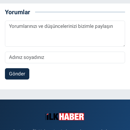
Yorumlar
Gönder