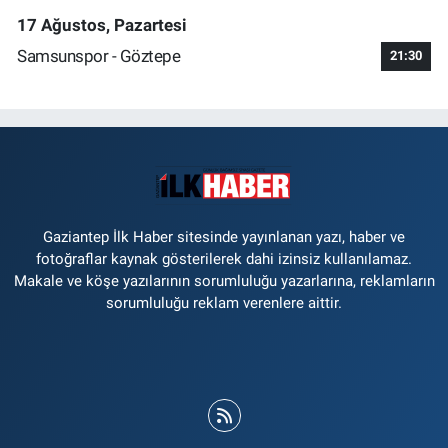
17 Ağustos, Pazartesi
Samsunspor - Göztepe
21:30
Gaziantep İlk Haber sitesinde yayınlanan yazı, haber ve
fotoğraflar kaynak gösterilerek dahi izinsiz kullanılamaz.
Makale ve köşe yazılarının sorumluluğu yazarlarına, reklamların
sorumluluğu reklam verenlere aittir.