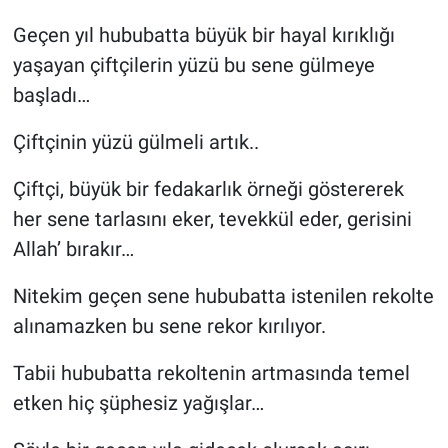
Geçen yıl hububatta büyük bir hayal kırıklığı
yaşayan çiftçilerin yüzü bu sene gülmeye
başladı…
Çiftçinin yüzü gülmeli artık..
Çiftçi, büyük bir fedakarlık örneği göstererek
her sene tarlasını eker, tevekkül eder, gerisini
Allah’ bırakır…
Nitekim geçen sene hububatta istenilen rekolte
alınamazken bu sene rekor kırılıyor.
Tabii hububatta rekoltenin artmasında temel
etken hiç şüphesiz yağışlar…