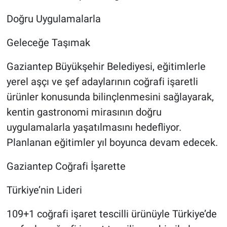
Doğru Uygulamalarla
Geleceğe Taşımak
Gaziantep Büyükşehir Belediyesi, eğitimlerle
yerel aşçı ve şef adaylarının coğrafi işaretli
ürünler konusunda bilinçlenmesini sağlayarak,
kentin gastronomi mirasının doğru
uygulamalarla yaşatılmasını hedefliyor.
Planlanan eğitimler yıl boyunca devam edecek.
Gaziantep Coğrafi İşarette
Türkiye’nin Lideri
109+1 coğrafi işaret tescilli ürünüyle Türkiye’de