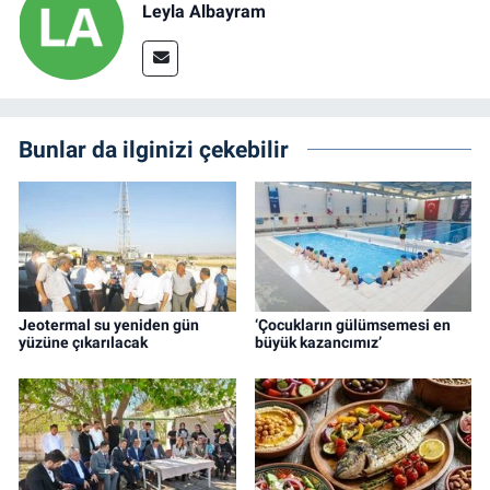
Leyla Albayram
Bunlar da ilginizi çekebilir
Jeotermal su yeniden gün
‘Çocukların gülümsemesi en
yüzüne çıkarılacak
büyük kazancımız’