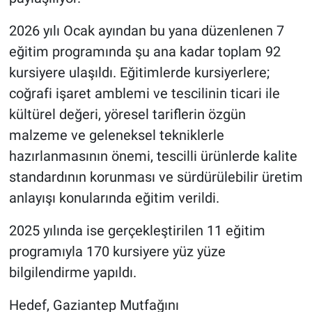
2026 yılı Ocak ayından bu yana düzenlenen 7
eğitim programında şu ana kadar toplam 92
kursiyere ulaşıldı. Eğitimlerde kursiyerlere;
coğrafi işaret amblemi ve tescilinin ticari ile
kültürel değeri, yöresel tariflerin özgün
malzeme ve geleneksel tekniklerle
hazırlanmasının önemi, tescilli ürünlerde kalite
standardının korunması ve sürdürülebilir üretim
anlayışı konularında eğitim verildi.
2025 yılında ise gerçekleştirilen 11 eğitim
programıyla 170 kursiyere yüz yüze
bilgilendirme yapıldı.
Hedef, Gaziantep Mutfağını