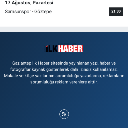
17 Ağustos, Pazartesi
Samsunspor - Göztepe
21:30
Gaziantep İlk Haber sitesinde yayınlanan yazı, haber ve
fotoğraflar kaynak gösterilerek dahi izinsiz kullanılamaz.
Makale ve köşe yazılarının sorumluluğu yazarlarına, reklamların
sorumluluğu reklam verenlere aittir.