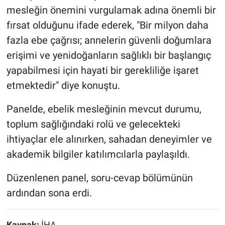
mesleğin önemini vurgulamak adına önemli bir
fırsat olduğunu ifade ederek, "Bir milyon daha
fazla ebe çağrısı; annelerin güvenli doğumlara
erişimi ve yenidoğanların sağlıklı bir başlangıç
yapabilmesi için hayati bir gerekliliğe işaret
etmektedir" diye konuştu.
Panelde, ebelik mesleğinin mevcut durumu,
toplum sağlığındaki rolü ve gelecekteki
ihtiyaçlar ele alınırken, sahadan deneyimler ve
akademik bilgiler katılımcılarla paylaşıldı.
Düzenlenen panel, soru-cevap bölümünün
ardından sona erdi.