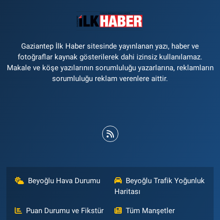
Gaziantep İlk Haber sitesinde yayınlanan yazı, haber ve
fotoğraflar kaynak gösterilerek dahi izinsiz kullanılamaz.
Makale ve köşe yazılarının sorumluluğu yazarlarına, reklamların
sorumluluğu reklam verenlere aittir.
Beyoğlu Hava Durumu
Beyoğlu Trafik Yoğunluk
Haritası
Puan Durumu ve Fikstür
Tüm Manşetler