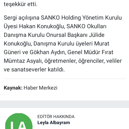
teşekkür etti.
Sergi açılışına SANKO Holding Yönetim Kurulu
Üyesi Hakan Konukoğlu, SANKO Okulları
Danışma Kurulu Onursal Başkanı Jülide
Konukoğlu, Danışma Kurulu üyeleri Murat
Güneri ve Gökhan Aydın, Genel Müdür Fırat
Mümtaz Asyalı, öğretmenler, öğrenciler, veliler
ve sanatseverler katıldı.
Kaynak:
Haber Merkezi
EDITÖR HAKKINDA
Leyla Albayram