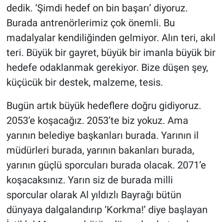
dedik. ‘Şimdi hedef on bin başarı’ diyoruz.
Burada antrenörlerimiz çok önemli. Bu
madalyalar kendiliğinden gelmiyor. Alın teri, akıl
teri. Büyük bir gayret, büyük bir imanla büyük bir
hedefe odaklanmak gerekiyor. Bize düşen şey,
küçücük bir destek, malzeme, tesis.
Bugün artık büyük hedeflere doğru gidiyoruz.
2053’e koşacağız. 2053’te biz yokuz. Ama
yarının belediye başkanları burada. Yarının il
müdürleri burada, yarının bakanları burada,
yarının güçlü sporcuları burada olacak. 2071’e
koşacaksınız. Yarın siz de burada milli
sporcular olarak Al yıldızlı Bayrağı bütün
dünyaya dalgalandırıp ‘Korkma!’ diye başlayan