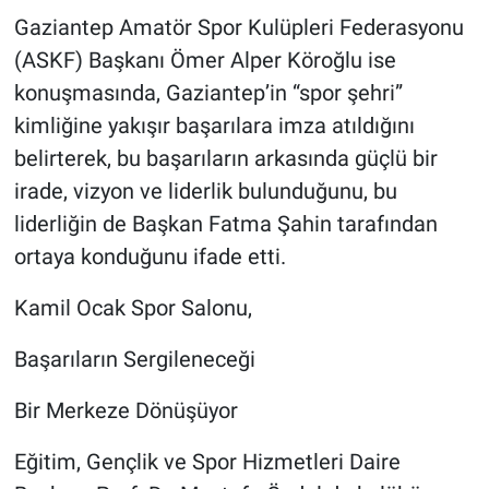
Gaziantep Amatör Spor Kulüpleri Federasyonu
(ASKF) Başkanı Ömer Alper Köroğlu ise
konuşmasında, Gaziantep’in “spor şehri”
kimliğine yakışır başarılara imza atıldığını
belirterek, bu başarıların arkasında güçlü bir
irade, vizyon ve liderlik bulunduğunu, bu
liderliğin de Başkan Fatma Şahin tarafından
ortaya konduğunu ifade etti.
Kamil Ocak Spor Salonu,
Başarıların Sergileneceği
Bir Merkeze Dönüşüyor
Eğitim, Gençlik ve Spor Hizmetleri Daire