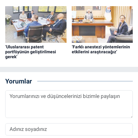
‘Uluslararası patent
‘Farklı anestezi yöntemlerinin
portföyünün geliştirilmesi
etkilerini araştıracağız’
gerek’
Yorumlar