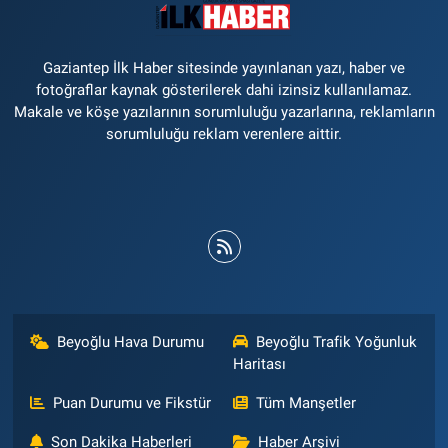
Gaziantep İlk Haber sitesinde yayınlanan yazı, haber ve
fotoğraflar kaynak gösterilerek dahi izinsiz kullanılamaz.
Makale ve köşe yazılarının sorumluluğu yazarlarına, reklamların
sorumluluğu reklam verenlere aittir.
Beyoğlu Hava Durumu
Beyoğlu Trafik Yoğunluk
Haritası
Puan Durumu ve Fikstür
Tüm Manşetler
Son Dakika Haberleri
Haber Arşivi