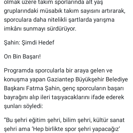
olmak üzere takım sporlarında alt yaş
gruplarındaki müsabık takım sayısını artırarak,
sporculara daha nitelikli şartlarda yarışma
imkânı sunmayı sürdürüyor.
Şahin: Şimdi Hedef
On Bin Başarı!
Programda sporcularla bir araya gelen ve
konuşma yapan Gaziantep Büyükşehir Belediye
Başkanı Fatma Şahin, genç sporcuların başarı
bayrağını alıp ileri taşıyacaklarını ifade ederek
şunları söyledi:
“Bu şehri eğitim şehri, bilim şehri, kültür sanat
şehri ama ‘Hep birlikte spor şehri yapacağız’