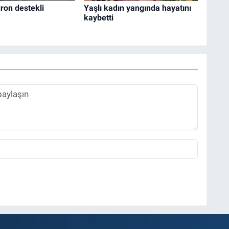
ron destekli
Yaşlı kadın yangında hayatını
kaybetti