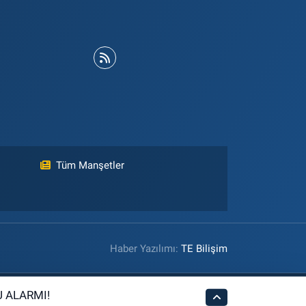
Tüm Manşetler
Haber Yazılımı:
TE Bilişim
 ALARMI!