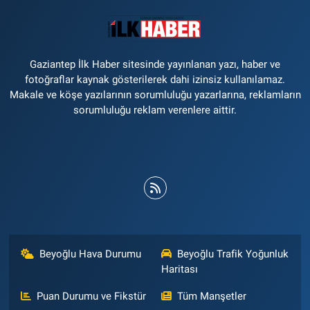
Gaziantep İlk Haber sitesinde yayınlanan yazı, haber ve
fotoğraflar kaynak gösterilerek dahi izinsiz kullanılamaz.
Makale ve köşe yazılarının sorumluluğu yazarlarına, reklamların
sorumluluğu reklam verenlere aittir.
Beyoğlu Hava Durumu
Beyoğlu Trafik Yoğunluk
Haritası
Puan Durumu ve Fikstür
Tüm Manşetler