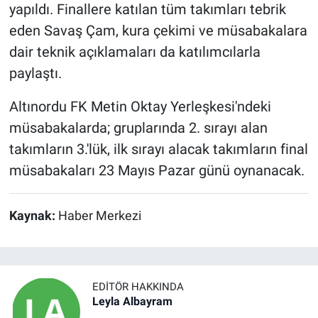
yapıldı. Finallere katılan tüm takımları tebrik
eden Savaş Çam, kura çekimi ve müsabakalara
dair teknik açıklamaları da katılımcılarla
paylaştı.
Altınordu FK Metin Oktay Yerleşkesi'ndeki
müsabakalarda; gruplarında 2. sırayı alan
takımların 3.'lük, ilk sırayı alacak takımların final
müsabakaları 23 Mayıs Pazar günü oynanacak.
Kaynak:
Haber Merkezi
EDITÖR HAKKINDA
Leyla Albayram