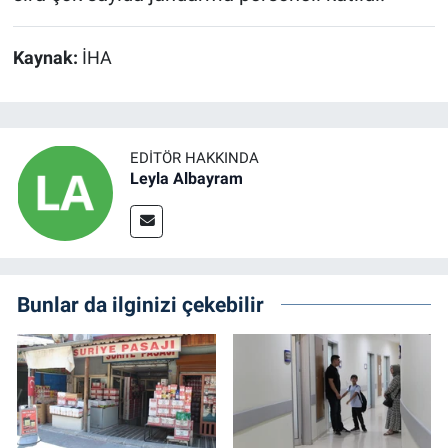
Kaynak:
İHA
EDITÖR HAKKINDA
Leyla Albayram
Bunlar da ilginizi çekebilir