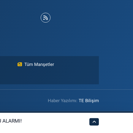
Tüm Manşetler
Haber Yazılımı:
TE Bilişim
 ALARMI!