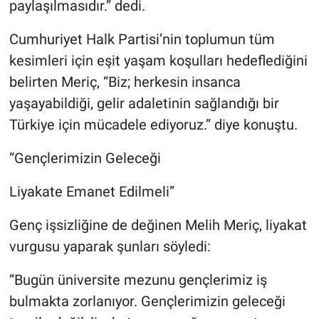
paylaşılmasıdır.” dedi.
Cumhuriyet Halk Partisi’nin toplumun tüm
kesimleri için eşit yaşam koşulları hedeflediğini
belirten Meriç, “Biz; herkesin insanca
yaşayabildiği, gelir adaletinin sağlandığı bir
Türkiye için mücadele ediyoruz.” diye konuştu.
“Gençlerimizin Geleceği
Liyakate Emanet Edilmeli”
Genç işsizliğine de değinen Melih Meriç, liyakat
vurgusu yaparak şunları söyledi:
“Bugün üniversite mezunu gençlerimiz iş
bulmakta zorlanıyor. Gençlerimizin geleceği