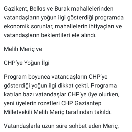
Gazikent, Belkıs ve Burak mahallelerinden
vatandaşların yoğun ilgi gösterdiği programda
ekonomik sorunlar, mahallelerin ihtiyaçları ve
vatandaşların beklentileri ele alındı.
Melih Meriç ve
CHP’ye Yoğun İlgi
Program boyunca vatandaşların CHP’ye
gösterdiği yoğun ilgi dikkat çekti. Programa
katılan bazı vatandaşlar CHP’ye üye olurken,
yeni üyelerin rozetleri CHP Gaziantep
Milletvekili Melih Meriç tarafından takıldı.
Vatandaşlarla uzun süre sohbet eden Meriç,