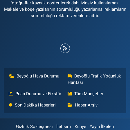
fotoğraflar kaynak gösterilerek dahi izinsiz kullanılamaz.
Makale ve köşe yazılarının sorumluluğu yazarlarına, reklamların
sorumluluğu reklam verenlere aittir.
Beyoğlu Hava Durumu
Beyoğlu Trafik Yoğunluk
Haritası
Puan Durumu ve Fikstür
Tüm Manşetler
Son Dakika Haberleri
Haber Arşivi
Gizlilik Sözleşmesi
İletişim
Künye
Yayın İlkeleri