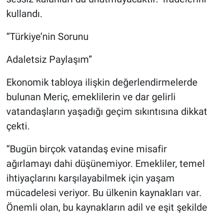
kullandı.
“Türkiye’nin Sorunu
Adaletsiz Paylaşım”
Ekonomik tabloya ilişkin değerlendirmelerde
bulunan Meriç, emeklilerin ve dar gelirli
vatandaşların yaşadığı geçim sıkıntısına dikkat
çekti.
“Bugün birçok vatandaş evine misafir
ağırlamayı dahi düşünemiyor. Emekliler, temel
ihtiyaçlarını karşılayabilmek için yaşam
mücadelesi veriyor. Bu ülkenin kaynakları var.
Önemli olan, bu kaynakların adil ve eşit şekilde