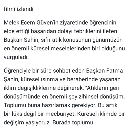
filmi izlendi
Melek Ecem Güven’in ziyaretinde öğrencinin
elde ettiği başarıdan dolayı tebriklerini ileten
Başkan Şahin, sıfır atık konusunun günümüzün
en önemli küresel meselelerinden biri olduğunu
vurguladı.
Öğrenciyle bir süre sohbet eden Başkan Fatma
Şahin, küresel ısınma ve beraberinde yaşanan
iklim değişikliklerine değinerek, “Atıkların geri
dönüşümünde en önemli şey zihinsel dönüşüm.
Toplumu buna hazırlamak gerekiyor. Bu artık
bir lüks değil bir mecburiyet. Küresel iklimde bir
değişim yaşıyoruz. Burada toplumu