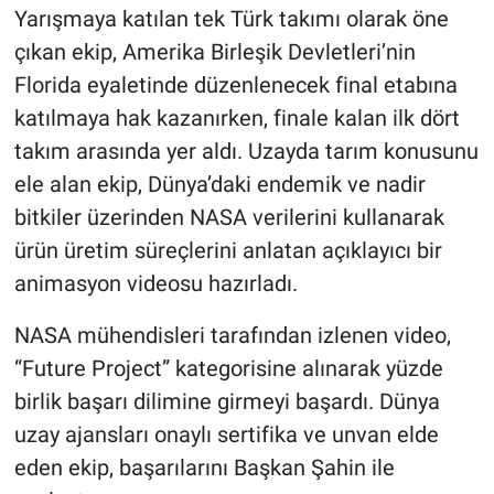
Yarışmaya katılan tek Türk takımı olarak öne
çıkan ekip, Amerika Birleşik Devletleri’nin
Florida eyaletinde düzenlenecek final etabına
katılmaya hak kazanırken, finale kalan ilk dört
takım arasında yer aldı. Uzayda tarım konusunu
ele alan ekip, Dünya’daki endemik ve nadir
bitkiler üzerinden NASA verilerini kullanarak
ürün üretim süreçlerini anlatan açıklayıcı bir
animasyon videosu hazırladı.
NASA mühendisleri tarafından izlenen video,
“Future Project” kategorisine alınarak yüzde
birlik başarı dilimine girmeyi başardı. Dünya
uzay ajansları onaylı sertifika ve unvan elde
eden ekip, başarılarını Başkan Şahin ile