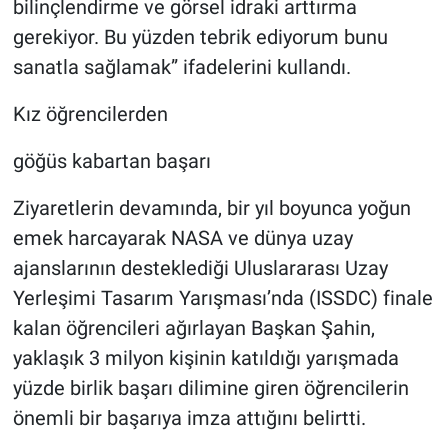
bilinçlendirme ve görsel idraki arttırma
gerekiyor. Bu yüzden tebrik ediyorum bunu
sanatla sağlamak” ifadelerini kullandı.
Kız öğrencilerden
göğüs kabartan başarı
Ziyaretlerin devamında, bir yıl boyunca yoğun
emek harcayarak NASA ve dünya uzay
ajanslarının desteklediği Uluslararası Uzay
Yerleşimi Tasarım Yarışması’nda (ISSDC) finale
kalan öğrencileri ağırlayan Başkan Şahin,
yaklaşık 3 milyon kişinin katıldığı yarışmada
yüzde birlik başarı dilimine giren öğrencilerin
önemli bir başarıya imza attığını belirtti.