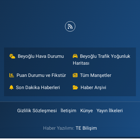
Beyoğlu Hava Durumu
Beyoğlu Trafik Yoğunluk
Haritası
Puan Durumu ve Fikstür
Tüm Manşetler
Son Dakika Haberleri
Haber Arşivi
Gizlilik Sözleşmesi
İletişim
Künye
Yayın İlkeleri
Haber Yazılımı:
TE Bilişim