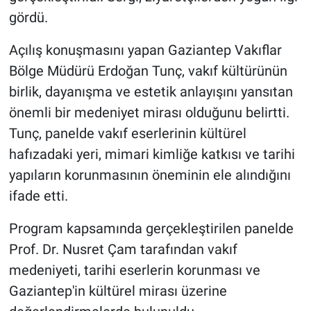
gördü.
Açılış konuşmasını yapan Gaziantep Vakıflar
Bölge Müdürü Erdoğan Tunç, vakıf kültürünün
birlik, dayanışma ve estetik anlayışını yansıtan
önemli bir medeniyet mirası olduğunu belirtti.
Tunç, panelde vakıf eserlerinin kültürel
hafızadaki yeri, mimari kimliğe katkısı ve tarihi
yapıların korunmasının öneminin ele alındığını
ifade etti.
Program kapsamında gerçekleştirilen panelde
Prof. Dr. Nusret Çam tarafından vakıf
medeniyeti, tarihi eserlerin korunması ve
Gaziantep'in kültürel mirası üzerine