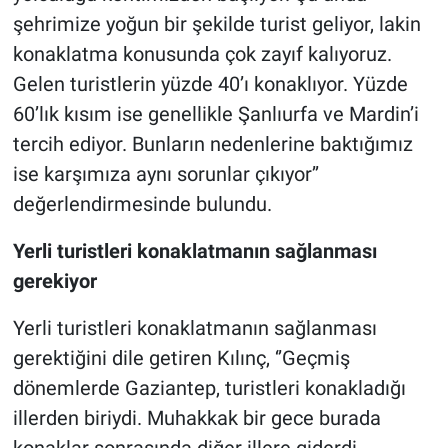
şehrimize yoğun bir şekilde turist geliyor, lakin
konaklatma konusunda çok zayıf kalıyoruz.
Gelen turistlerin yüzde 40’ı konaklıyor. Yüzde
60’lık kısım ise genellikle Şanlıurfa ve Mardin’i
tercih ediyor. Bunların nedenlerine baktığımız
ise karşımıza aynı sorunlar çıkıyor’’
değerlendirmesinde bulundu.
Yerli turistleri konaklatmanın sağlanması
gerekiyor
Yerli turistleri konaklatmanın sağlanması
gerektiğini dile getiren Kılınç, ‘’Geçmiş
dönemlerde Gaziantep, turistleri konakladığı
illerden biriydi. Muhakkak bir gece burada