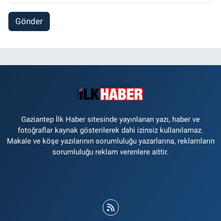
Gönder
Gaziantep İlk Haber sitesinde yayınlanan yazı, haber ve
fotoğraflar kaynak gösterilerek dahi izinsiz kullanılamaz.
Makale ve köşe yazılarının sorumluluğu yazarlarına, reklamların
sorumluluğu reklam verenlere aittir.