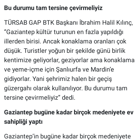
Bu durumu tam tersine çevirmeliyiz
TÜRSAB GAP BTK Başkanı İbrahim Halil Kılınç,
‘’Gaziantep kültür turunun en fazla yapıldığı
illerden birisi. Ancak konaklama oranları çok
düşük. Turistler yoğun bir şekilde günü birlik
kentimize geliyorlar, geziyorlar ama konaklama
ve yeme-içme için Şanlıurfa ve Mardin’e
gidiyorlar. Yani şehrimiz halen bir geçiş
güzergahı olarak kullanılıyor. Bu durumu tam
tersine çevirmeliyiz’’ dedi.
Gaziantep bugüne kadar birçok medeniyete ev
sahipliği yaptı
Gaziantep’in bugüne kadar birçok medeniyete