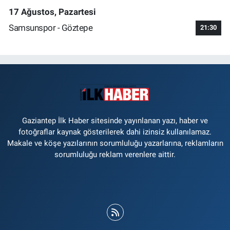
17 Ağustos, Pazartesi
Samsunspor - Göztepe
21:30
Gaziantep İlk Haber sitesinde yayınlanan yazı, haber ve
fotoğraflar kaynak gösterilerek dahi izinsiz kullanılamaz.
Makale ve köşe yazılarının sorumluluğu yazarlarına, reklamların
sorumluluğu reklam verenlere aittir.