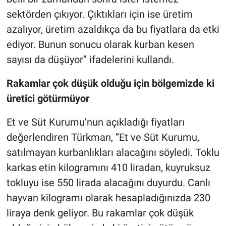
sektörden çıkıyor. Çıktıkları için ise üretim
azalıyor, üretim azaldıkça da bu fiyatlara da etki
ediyor. Bunun sonucu olarak kurban kesen
sayısı da düşüyor’’ ifadelerini kullandı.
Rakamlar çok düşük olduğu için bölgemizde ki
üretici götürmüyor
Et ve Süt Kurumu’nun açıkladığı fiyatları
değerlendiren Türkman, ‘’Et ve Süt Kurumu,
satılmayan kurbanlıkları alacağını söyledi. Toklu
karkas etin kilogramını 410 liradan, kuyruksuz
tokluyu ise 550 lirada alacağını duyurdu. Canlı
hayvan kilogramı olarak hesapladığınızda 230
liraya denk geliyor. Bu rakamlar çok düşük