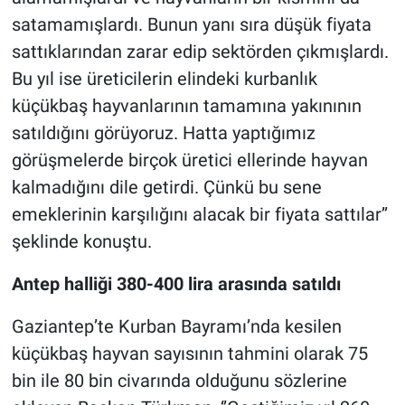
satamamışlardı. Bunun yanı sıra düşük fiyata
sattıklarından zarar edip sektörden çıkmışlardı.
Bu yıl ise üreticilerin elindeki kurbanlık
küçükbaş hayvanlarının tamamına yakınının
satıldığını görüyoruz. Hatta yaptığımız
görüşmelerde birçok üretici ellerinde hayvan
kalmadığını dile getirdi. Çünkü bu sene
emeklerinin karşılığını alacak bir fiyata sattılar’’
şeklinde konuştu.
Antep halliği 380-400 lira arasında satıldı
Gaziantep’te Kurban Bayramı’nda kesilen
küçükbaş hayvan sayısının tahmini olarak 75
bin ile 80 bin civarında olduğunu sözlerine