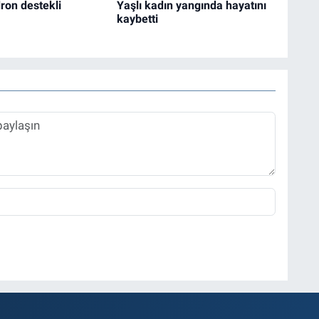
ron destekli
Yaşlı kadın yangında hayatını
kaybetti