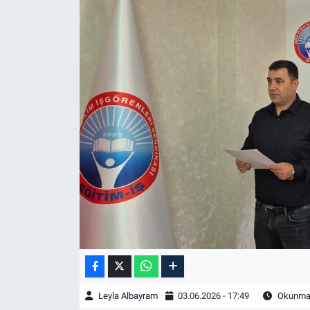
Leyla Albayram
03.06.2026 - 17:49
Okunma 