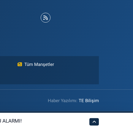
Tüm Manşetler
Haber Yazılımı:
TE Bilişim
 ALARMI!