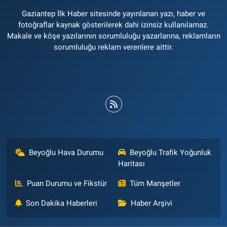
Gaziantep İlk Haber sitesinde yayınlanan yazı, haber ve
fotoğraflar kaynak gösterilerek dahi izinsiz kullanılamaz.
Makale ve köşe yazılarının sorumluluğu yazarlarına, reklamların
sorumluluğu reklam verenlere aittir.
Beyoğlu Hava Durumu
Beyoğlu Trafik Yoğunluk
Haritası
Puan Durumu ve Fikstür
Tüm Manşetler
Son Dakika Haberleri
Haber Arşivi