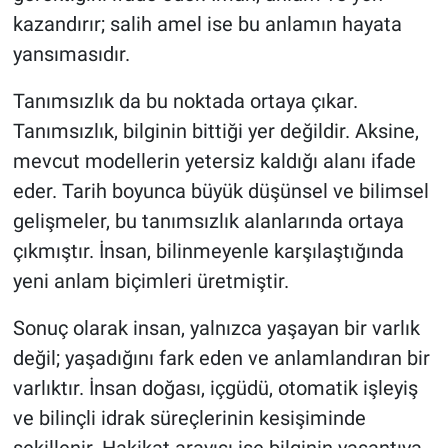
kazandırır; salih amel ise bu anlamın hayata
yansımasıdır.
Tanımsızlık da bu noktada ortaya çıkar.
Tanımsızlık, bilginin bittiği yer değildir. Aksine,
mevcut modellerin yetersiz kaldığı alanı ifade
eder. Tarih boyunca büyük düşünsel ve bilimsel
gelişmeler, bu tanımsızlık alanlarında ortaya
çıkmıştır. İnsan, bilinmeyenle karşılaştığında
yeni anlam biçimleri üretmiştir.
Sonuç olarak insan, yalnızca yaşayan bir varlık
değil; yaşadığını fark eden ve anlamlandıran bir
varlıktır. İnsan doğası, içgüdü, otomatik işleyiş
ve bilinçli idrak süreçlerinin kesişiminde