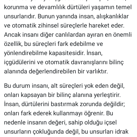
korunma ve devamlılık dürtüleri yaşamın temel
unsurlarıdır. Bunun yanında insan, alışkanlıklar
ve otomatik zihinsel süreçlerle hareket eder.
Ancak insanı diğer canlılardan ayıran en önemli
özellik, bu süreçleri fark edebilme ve
yönlendirebilme kapasitesidir. İnsan,
içgüdülerini ve otomatik davranışlarını bilinç
alanında değerlendirebilen bir varlıktır.
Bu durum insanı, alt süreçleri yok eden değil,
onları kapsayan bir bilinç alanına yerleştirir.
İnsan, dürtülerini bastırmak zorunda değildir;
onları fark ederek kullanmayı öğrenir. Bu
nedenle insanın değeri, sahip olduğu içsel
unsurların çokluğunda değil, bu unsurları idrak