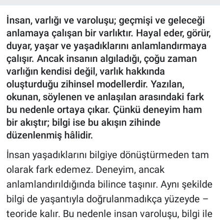
İnsan, varlığı ve varoluşu; geçmişi ve geleceği
anlamaya çalışan bir varlıktır. Hayal eder, görür,
duyar, yaşar ve yaşadıklarını anlamlandırmaya
çalışır. Ancak insanın algıladığı, çoğu zaman
varlığın kendisi değil, varlık hakkında
oluşturduğu zihinsel modellerdir. Yazılan,
okunan, söylenen ve anlaşılan arasındaki fark
bu nedenle ortaya çıkar. Çünkü deneyim ham
bir akıştır; bilgi ise bu akışın zihinde
düzenlenmiş hâlidir.
İnsan yaşadıklarını bilgiye dönüştürmeden tam
olarak fark edemez. Deneyim, ancak
anlamlandırıldığında bilince taşınır. Aynı şekilde
bilgi de yaşantıyla doğrulanmadıkça yüzeyde –
teoride kalır. Bu nedenle insan varoluşu, bilgi ile