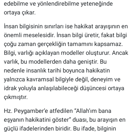
edebilme ve yönlendirebilme yeteneğinde
ortaya çıkar.
İnsan bilgisinin sınırları ise hakikat arayışının en
önemli meselesidir. İnsan bilgi üretir, fakat bilgi
çoğu zaman gerçekliğin tamamını kapsamaz.
Bilgi, varlığı açıklayan modeller oluşturur. Ancak
varlık, bu modellerden daha geniştir. Bu
nedenle insanlık tarihi boyunca hakikatin
yalnızca kavramsal bilgiyle değil, deneyim ve
idrak yoluyla anlaşılabileceği düşüncesi ortaya
çıkmıştır.
Hz. Peygamber’e atfedilen “Allah’ım bana
eşyanın hakikatini göster” duası, bu arayışın en
güçlü ifadelerinden biridir. Bu ifade, bilginin