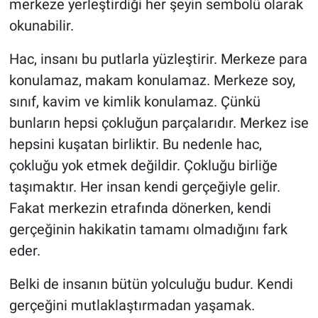
merkeze yerleştirdiği her şeyin sembolü olarak
okunabilir.
Hac, insanı bu putlarla yüzleştirir. Merkeze para
konulamaz, makam konulamaz. Merkeze soy,
sınıf, kavim ve kimlik konulamaz. Çünkü
bunların hepsi çokluğun parçalarıdır. Merkez ise
hepsini kuşatan birliktir. Bu nedenle hac,
çokluğu yok etmek değildir. Çokluğu birliğe
taşımaktır. Her insan kendi gerçeğiyle gelir.
Fakat merkezin etrafında dönerken, kendi
gerçeğinin hakikatin tamamı olmadığını fark
eder.
Belki de insanın bütün yolculuğu budur. Kendi
gerçeğini mutlaklaştırmadan yaşamak.