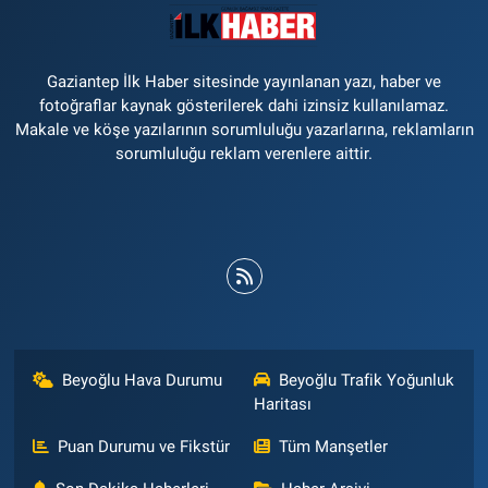
Gaziantep İlk Haber sitesinde yayınlanan yazı, haber ve
fotoğraflar kaynak gösterilerek dahi izinsiz kullanılamaz.
Makale ve köşe yazılarının sorumluluğu yazarlarına, reklamların
sorumluluğu reklam verenlere aittir.
Beyoğlu Hava Durumu
Beyoğlu Trafik Yoğunluk
Haritası
Puan Durumu ve Fikstür
Tüm Manşetler