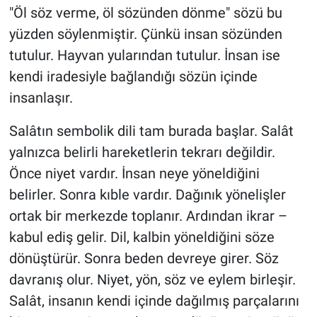
"Öl söz verme, öl sözünden dönme" sözü bu
yüzden söylenmiştir. Çünkü insan sözünden
tutulur. Hayvan yularından tutulur. İnsan ise
kendi iradesiyle bağlandığı sözün içinde
insanlaşır.
Salâtın sembolik dili tam burada başlar. Salât
yalnızca belirli hareketlerin tekrarı değildir.
Önce niyet vardır. İnsan neye yöneldiğini
belirler. Sonra kıble vardır. Dağınık yönelişler
ortak bir merkezde toplanır. Ardından ikrar –
kabul ediş gelir. Dil, kalbin yöneldiğini söze
dönüştürür. Sonra beden devreye girer. Söz
davranış olur. Niyet, yön, söz ve eylem birleşir.
Salât, insanın kendi içinde dağılmış parçalarını