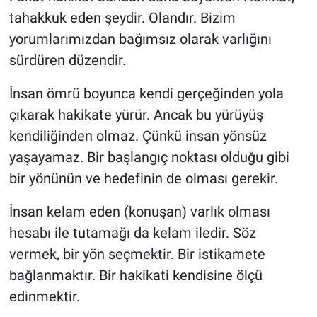
tahakkuk eden şeydir. Olandır. Bizim
yorumlarımızdan bağımsız olarak varlığını
sürdüren düzendir.
İnsan ömrü boyunca kendi gerçeğinden yola
çıkarak hakikate yürür. Ancak bu yürüyüş
kendiliğinden olmaz. Çünkü insan yönsüz
yaşayamaz. Bir başlangıç noktası olduğu gibi
bir yönünün ve hedefinin de olması gerekir.
İnsan kelam eden (konuşan) varlık olması
hesabı ile tutamağı da kelam iledir. Söz
vermek, bir yön seçmektir. Bir istikamete
bağlanmaktır. Bir hakikati kendisine ölçü
edinmektir.