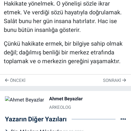
Hakikate yönelmek. O yönelişi sözle ikrar
etmek. Ve verdiği sözü hayatıyla doğrulamak.
Salât bunu her gün insana hatırlatır. Hac ise
bunu bütün insanlığa gösterir.
Çünkü hakikate ermek, bir bilgiye sahip olmak
değil; dağılmış benliği bir merkez etrafında
toplamak ve o merkezin gereğini yaşamaktır.
ÖNCEKI
SONRAKI
Ahmet Beyazlar
ARKEOLOG
Yazarın Diğer Yazıları