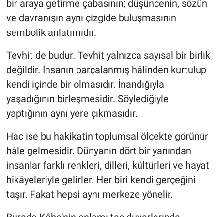
bir araya getirme çabasının; düşüncenin, sözün
ve davranışın aynı çizgide buluşmasının
sembolik anlatımıdır.
Tevhit de budur. Tevhit yalnızca sayısal bir birlik
değildir. İnsanın parçalanmış hâlinden kurtulup
kendi içinde bir olmasıdır. İnandığıyla
yaşadığının birleşmesidir. Söylediğiyle
yaptığının aynı yere çıkmasıdır.
Hac ise bu hakikatin toplumsal ölçekte görünür
hâle gelmesidir. Dünyanın dört bir yanından
insanlar farklı renkleri, dilleri, kültürleri ve hayat
hikâyeleriyle gelirler. Her biri kendi gerçeğini
taşır. Fakat hepsi aynı merkeze yönelir.