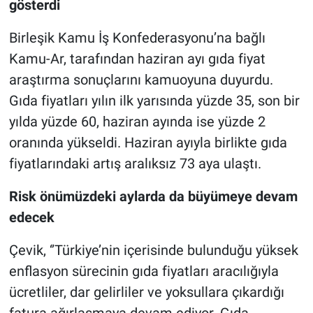
gösterdi
Birleşik Kamu İş Konfederasyonu’na bağlı
Kamu-Ar, tarafından haziran ayı gıda fiyat
araştırma sonuçlarını kamuoyuna duyurdu.
Gıda fiyatları yılın ilk yarısında yüzde 35, son bir
yılda yüzde 60, haziran ayında ise yüzde 2
oranında yükseldi. Haziran ayıyla birlikte gıda
fiyatlarındaki artış aralıksız 73 aya ulaştı.
Risk önümüzdeki aylarda da büyümeye devam
edecek
Çevik, ‘’Türkiye’nin içerisinde bulunduğu yüksek
enflasyon sürecinin gıda fiyatları aracılığıyla
ücretliler, dar gelirliler ve yoksullara çıkardığı