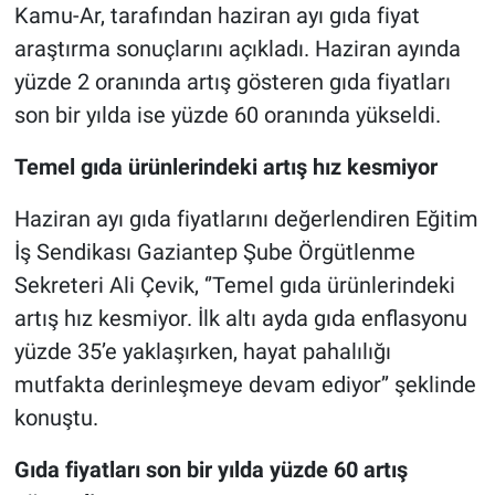
Kamu-Ar, tarafından haziran ayı gıda fiyat
araştırma sonuçlarını açıkladı. Haziran ayında
yüzde 2 oranında artış gösteren gıda fiyatları
son bir yılda ise yüzde 60 oranında yükseldi.
Temel gıda ürünlerindeki artış hız kesmiyor
Haziran ayı gıda fiyatlarını değerlendiren Eğitim
İş Sendikası Gaziantep Şube Örgütlenme
Sekreteri Ali Çevik, ‘’Temel gıda ürünlerindeki
artış hız kesmiyor. İlk altı ayda gıda enflasyonu
yüzde 35’e yaklaşırken, hayat pahalılığı
mutfakta derinleşmeye devam ediyor’’ şeklinde
konuştu.
Gıda fiyatları son bir yılda yüzde 60 artış