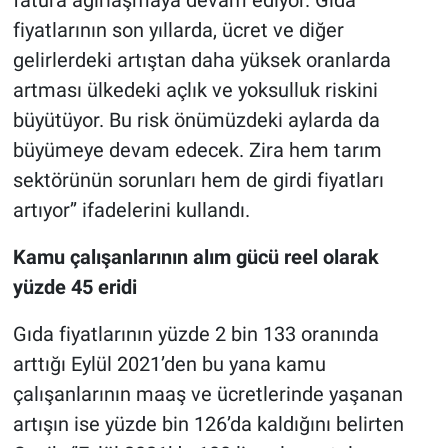
fatura ağırlaşmaya devam ediyor. Gıda
fiyatlarının son yıllarda, ücret ve diğer
gelirlerdeki artıştan daha yüksek oranlarda
artması ülkedeki açlık ve yoksulluk riskini
büyütüyor. Bu risk önümüzdeki aylarda da
büyümeye devam edecek. Zira hem tarım
sektörünün sorunları hem de girdi fiyatları
artıyor’’ ifadelerini kullandı.
Kamu çalışanlarının alım gücü reel olarak
yüzde 45 eridi
Gıda fiyatlarının yüzde 2 bin 133 oranında
arttığı Eylül 2021’den bu yana kamu
çalışanlarının maaş ve ücretlerinde yaşanan
artışın ise yüzde bin 126’da kaldığını belirten