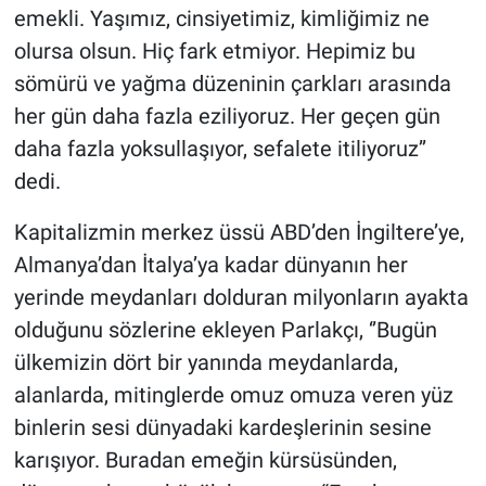
emekli. Yaşımız, cinsiyetimiz, kimliğimiz ne
olursa olsun. Hiç fark etmiyor. Hepimiz bu
sömürü ve yağma düzeninin çarkları arasında
her gün daha fazla eziliyoruz. Her geçen gün
daha fazla yoksullaşıyor, sefalete itiliyoruz’’
dedi.
Kapitalizmin merkez üssü ABD’den İngiltere’ye,
Almanya’dan İtalya’ya kadar dünyanın her
yerinde meydanları dolduran milyonların ayakta
olduğunu sözlerine ekleyen Parlakçı, ‘’Bugün
ülkemizin dört bir yanında meydanlarda,
alanlarda, mitinglerde omuz omuza veren yüz
binlerin sesi dünyadaki kardeşlerinin sesine
karışıyor. Buradan emeğin kürsüsünden,