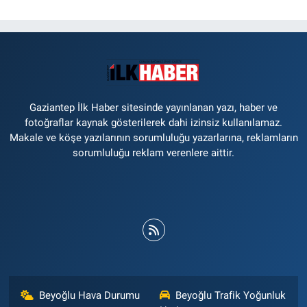
Gaziantep İlk Haber sitesinde yayınlanan yazı, haber ve
fotoğraflar kaynak gösterilerek dahi izinsiz kullanılamaz.
Makale ve köşe yazılarının sorumluluğu yazarlarına, reklamların
sorumluluğu reklam verenlere aittir.
Beyoğlu Hava Durumu
Beyoğlu Trafik Yoğunluk