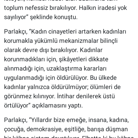
toplum nefessiz bırakılıyor. Halkın iradesi yok
sayılıyor’’ şeklinde konuştu.
Parlakçı, ‘’Kadın cinayetleri artarken kadınları
korumakla yükümlü mekanizmalar bilinçli
olarak devre dışı bırakılıyor. Kadınlar
korunmadıkları için, şikâyetleri dikkate
alınmadığı için, uzaklaştırma kararları
uygulanmadığı için öldürülüyor. Bu ülkede
kadınlar yalnızca öldürülmüyor; ölümleri de
görünmez kılınıyor. İntihar denilerek üstü
örtülüyor’’ açıklamasını yaptı.
Parlakçı, ‘’Yıllardır bize emeğe, insana, kadına,
çocuğa, demokrasiye, eşitliğe, barışa düşman