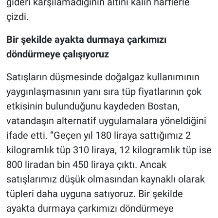
gideri karşılamadığının altını kalın harflerle
çizdi.
Bir şekilde ayakta durmaya çarkımızı
döndürmeye çalışıyoruz
Satışların düşmesinde doğalgaz kullanımının
yaygınlaşmasının yanı sıra tüp fiyatlarının çok
etkisinin bulunduğunu kaydeden Bostan,
vatandaşın alternatif uygulamalara yöneldiğini
ifade etti. ‘’Geçen yıl 180 liraya sattığımız 2
kilogramlık tüp 310 liraya, 12 kilogramlık tüp ise
800 liradan bin 450 liraya çıktı. Ancak
satışlarımız düşük olmasından kaynaklı olarak
tüpleri daha uyguna satıyoruz. Bir şekilde
ayakta durmaya çarkımızı döndürmeye