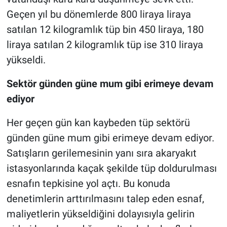
Geçen yıl bu dönemlerde 800 liraya liraya
satılan 12 kilogramlık tüp bin 450 liraya, 180
liraya satılan 2 kilogramlık tüp ise 310 liraya
yükseldi.
Sektör günden güne mum gibi erimeye devam
ediyor
Her geçen gün kan kaybeden tüp sektörü
günden güne mum gibi erimeye devam ediyor.
Satışların gerilemesinin yanı sıra akaryakıt
istasyonlarında kaçak şekilde tüp doldurulması
esnafın tepkisine yol açtı. Bu konuda
denetimlerin arttırılmasını talep eden esnaf,
maliyetlerin yükseldiğini dolayısıyla gelirin