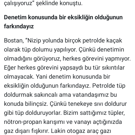
çalışıyoruz’’ şeklinde konuştu.
Denetim konusunda bir eksikliğin olduğunun
farkındayız
Bostan, ‘’Nizip yolunda birçok petrolde kaçak
olarak tüp dolumu yapılıyor. Çünkü denetimin
olmadığını görüyoruz, herkes görevini yapmıyor.
Eğer herkes görevini yapsaydı bu tür sıkıntılar
olmayacak. Yani denetim konusunda bir
eksikliğin olduğunun farkındayız. Petrolde tüp
doldurmak sakıncalı ama vatandaşımız bu
konuda bilinçsiz. Çünkü tenekeye sıvı doldurur
gibi tüp dolduruyorlar. Bizim sattığımız tüpler,
nötron-propan karışımı ve vanayı açtığınızda
gaz dışarı fışkırır. Lakin otogaz araç gazı