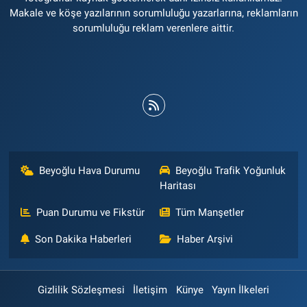
Makale ve köşe yazılarının sorumluluğu yazarlarına, reklamların
sorumluluğu reklam verenlere aittir.
Beyoğlu Hava Durumu
Beyoğlu Trafik Yoğunluk
Haritası
Puan Durumu ve Fikstür
Tüm Manşetler
Son Dakika Haberleri
Haber Arşivi
Gizlilik Sözleşmesi
İletişim
Künye
Yayın İlkeleri