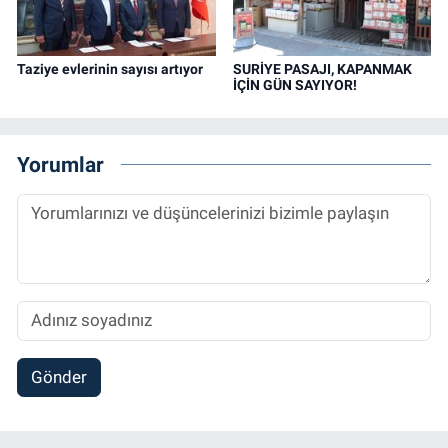
Taziye evlerinin sayısı artıyor
SURİYE PASAJI, KAPANMAK
İÇİN GÜN SAYIYOR!
Yorumlar
Gönder