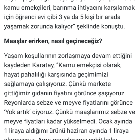
kamu emekçileri, barınma ihtiyacını karşılamak
için öğrenci evi gibi 3 ya da 5 kişi bir arada
yaşamak zorunda kalıyor’’ şeklinde konuştu.
Maaşlar erirken, nasıl geçineceğiz?
Yaşam koşullarının zorlaşmaya devam ettiğini
kaydeden Karatay, ‘’Kamu emekçisi olarak,
hayat pahalılığı karşısında geçimimizi
sağlamaya çalışıyoruz. Çünkü markete
gittiğimiz gıdanın fiyatını görünce şaşıyoruz.
Reyonlarda sebze ve meyve fiyatlarını görünce
‘Yok artık’ diyoruz. Çünkü maaşlarımız sebze ve
meyve fiyatları kadar yükselmedi. Ocak ayında
1 liraya aldığımı ürünü haziran ayında 1 liraya