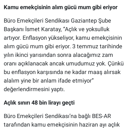
Kamu emekçisinin alım gücü mum gibi eriyor
Büro Emekçileri Sendikası Gaziantep Şube
Başkanı İsmet Karatay, ‘’Açlık ve yoksulluk
artıyor. Enflasyon yükseliyor, kamu emekçisinin
alım gücü mum gibi eriyor. 3 temmuz tarihinde
yılın ikinci yarısından sonra alacağımız zam
oranı açıklanacak ancak umudumuz yok. Çünkü
bu enflasyon karşısında ne kadar maaş alırsak
alalım yine bir anlam ifade etmiyor’’
değerlendirmesini yaptı.
Açlık sınırı 48 bin lirayı geçti
Büro Emekçileri Sendikası’na bağlı BES-AR
tarafından kamu emekçisinin haziran ayı açlık