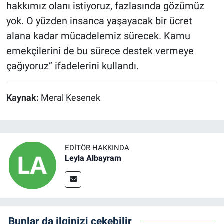
hakkımız olanı istiyoruz, fazlasında gözümüz
yok. O yüzden insanca yaşayacak bir ücret
alana kadar mücadelemiz sürecek. Kamu
emekçilerini de bu sürece destek vermeye
çağıyoruz’’ ifadelerini kullandı.
Kaynak:
Meral Kesenek
EDITÖR HAKKINDA
Leyla Albayram
Bunlar da ilginizi çekebilir