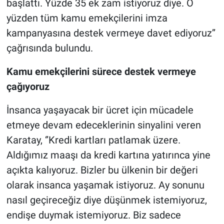
başlattı. Yüzde 35 ek zam istiyoruz diye. O
yüzden tüm kamu emekçilerini imza
kampanyasına destek vermeye davet ediyoruz’’
çağrısında bulundu.
Kamu emekçilerini sürece destek vermeye
çağıyoruz
İnsanca yaşayacak bir ücret için mücadele
etmeye devam edeceklerinin sinyalini veren
Karatay, ‘’Kredi kartları patlamak üzere.
Aldığımız maaşı da kredi kartına yatırınca yine
açıkta kalıyoruz. Bizler bu ülkenin bir değeri
olarak insanca yaşamak istiyoruz. Ay sonunu
nasıl geçireceğiz diye düşünmek istemiyoruz,
endişe duymak istemiyoruz. Biz sadece