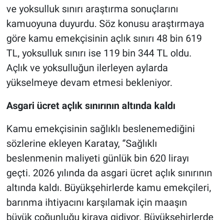
ve yoksulluk sınırı araştırma sonuçlarını
kamuoyuna duyurdu. Söz konusu araştırmaya
göre kamu emekçisinin açlık sınırı 48 bin 619
TL, yoksulluk sınırı ise 119 bin 344 TL oldu.
Açlık ve yoksulluğun ilerleyen aylarda
yükselmeye devam etmesi bekleniyor.
Asgari ücret açlık sınırının altında kaldı
Kamu emekçisinin sağlıklı beslenemediğini
sözlerine ekleyen Karatay, ‘’Sağlıklı
beslenmenin maliyeti günlük bin 620 lirayı
geçti. 2026 yılında da asgari ücret açlık sınırının
altında kaldı. Büyükşehirlerde kamu emekçileri,
barınma ihtiyacını karşılamak için maaşın
büyük çoğunluğu kiraya gidiyor. Büyükşehirlerde