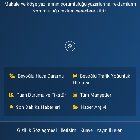
Makale ve köşe yazılarının sorumluluğu yazarlarına, reklamların
sorumluluğu reklam verenlere aittir.
Beyoğlu Hava Durumu
Beyoğlu Trafik Yoğunluk
Haritası
Puan Durumu ve Fikstür
Tüm Manşetler
Son Dakika Haberleri
Haber Arşivi
Gizlilik Sözleşmesi
İletişim
Künye
Yayın İlkeleri