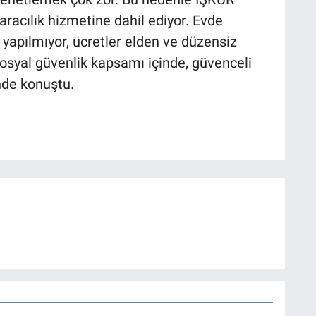
 aracılık hizmetine dahil ediyor. Evde
yapılmıyor, ücretler elden ve düzensiz
sosyal güvenlik kapsamı içinde, güvenceli
nde konuştu.