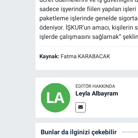
sadece işyerinde fiilen yapılan işleri
paketleme işlerinde genelde sigorta 
ödeniyor. İŞKUR’un amacı, kişilerin 
işlerde çalışmasını sağlamak’’ şekli
Kaynak:
Fatma KARABACAK
EDITÖR HAKKINDA
Leyla Albayram
Bunlar da ilginizi çekebilir