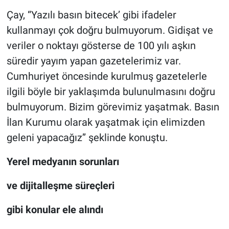
Çay, “Yazılı basın bitecek’ gibi ifadeler
kullanmayı çok doğru bulmuyorum. Gidişat ve
veriler o noktayı gösterse de 100 yılı aşkın
süredir yayım yapan gazetelerimiz var.
Cumhuriyet öncesinde kurulmuş gazetelerle
ilgili böyle bir yaklaşımda bulunulmasını doğru
bulmuyorum. Bizim görevimiz yaşatmak. Basın
İlan Kurumu olarak yaşatmak için elimizden
geleni yapacağız’’ şeklinde konuştu.
Yerel medyanın sorunları
ve dijitalleşme süreçleri
gibi konular ele alındı