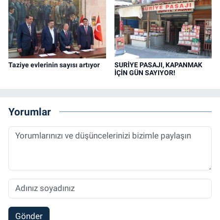
Taziye evlerinin sayısı artıyor
SURİYE PASAJI, KAPANMAK
İÇİN GÜN SAYIYOR!
Yorumlar
Gönder