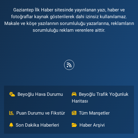
Gaziantep İlk Haber sitesinde yayınlanan yazı, haber ve
fotoğraflar kaynak gösterilerek dahi izinsiz kullanılamaz.
Makale ve köşe yazılarının sorumluluğu yazarlarına, reklamların
sorumluluğu reklam verenlere aittir.
Beyoğlu Hava Durumu
Beyoğlu Trafik Yoğunluk
Haritası
Puan Durumu ve Fikstür
Tüm Manşetler
Son Dakika Haberleri
Haber Arşivi