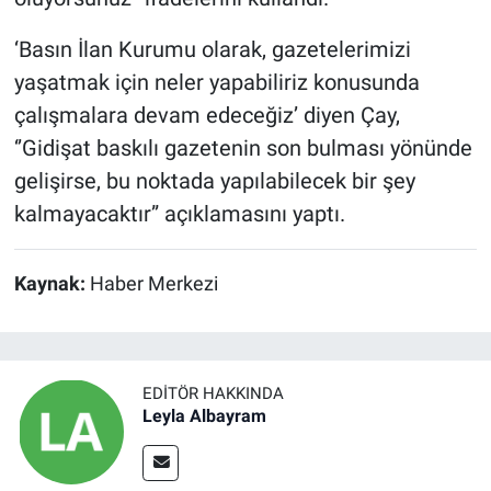
‘Basın İlan Kurumu olarak, gazetelerimizi
yaşatmak için neler yapabiliriz konusunda
çalışmalara devam edeceğiz’ diyen Çay,
‘’Gidişat baskılı gazetenin son bulması yönünde
gelişirse, bu noktada yapılabilecek bir şey
kalmayacaktır” açıklamasını yaptı.
Kaynak:
Haber Merkezi
EDITÖR HAKKINDA
Leyla Albayram