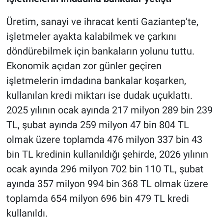
Üretim, sanayi ve ihracat kenti Gaziantep’te,
işletmeler ayakta kalabilmek ve çarkını
döndürebilmek için bankaların yolunu tuttu.
Ekonomik açıdan zor günler geçiren
işletmelerin imdadına bankalar koşarken,
kullanılan kredi miktarı ise dudak uçuklattı.
2025 yılının ocak ayında 217 milyon 289 bin 239
TL, şubat ayında 259 milyon 47 bin 804 TL
olmak üzere toplamda 476 milyon 337 bin 43
bin TL kredinin kullanıldığı şehirde, 2026 yılının
ocak ayında 296 milyon 702 bin 110 TL, şubat
ayında 357 milyon 994 bin 368 TL olmak üzere
toplamda 654 milyon 696 bin 479 TL kredi
kullanıldı.