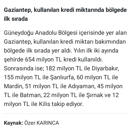
Gaziantep, kullanılan kredi miktarında bölgede
ilk sırada
Güneydoğu Anadolu Bölgesi içerisinde yer alan
Gaziantep, kullanılan kredi miktarı bakımından
bölgede ilk sırada yer aldı. Yılın ilk iki ayında
şehirde 654 milyon TL kredi kullanıldı.
Sonrasında ise; 182 milyon TL ile Diyarbakır,
155 milyon TL ile Şanlıurfa, 60 milyon TL ile
Mardin, 51 milyon TL ile Adıyaman, 45 milyon
TL ile Batman, 22 milyon TL ile Şırnak ve 12
milyon TL ile Kilis takip ediyor.
Kaynak:
Özer KARINCA