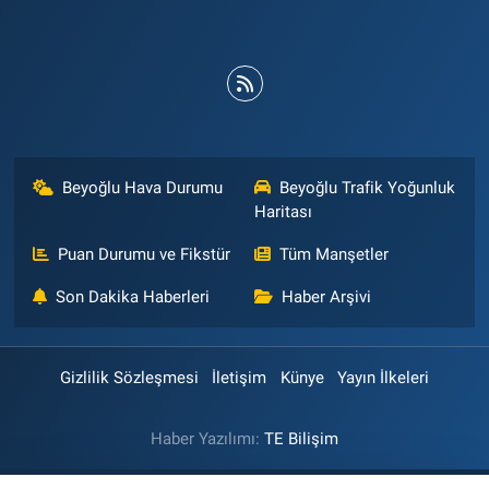
Beyoğlu Hava Durumu
Beyoğlu Trafik Yoğunluk
Haritası
Puan Durumu ve Fikstür
Tüm Manşetler
Son Dakika Haberleri
Haber Arşivi
Gizlilik Sözleşmesi
İletişim
Künye
Yayın İlkeleri
Haber Yazılımı:
TE Bilişim