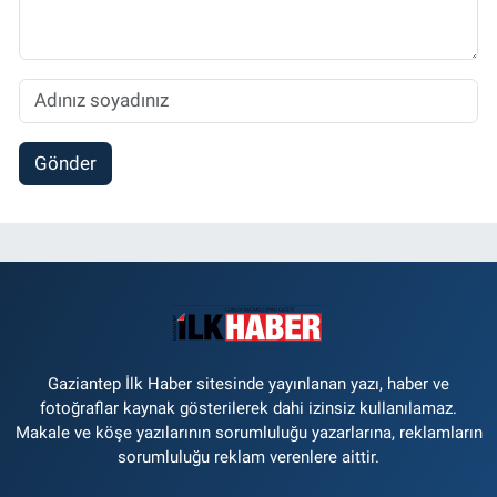
Gönder
Gaziantep İlk Haber sitesinde yayınlanan yazı, haber ve
fotoğraflar kaynak gösterilerek dahi izinsiz kullanılamaz.
Makale ve köşe yazılarının sorumluluğu yazarlarına, reklamların
sorumluluğu reklam verenlere aittir.