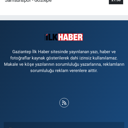
Gaziantep İlk Haber sitesinde yayınlanan yazı, haber ve
fotoğraflar kaynak gösterilerek dahi izinsiz kullanılamaz.
Makale ve köşe yazılarının sorumluluğu yazarlarına, reklamların
sorumluluğu reklam verenlere aittir.