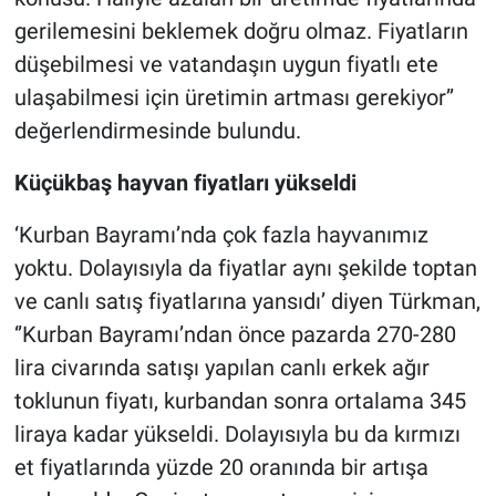
gerilemesini beklemek doğru olmaz. Fiyatların
düşebilmesi ve vatandaşın uygun fiyatlı ete
ulaşabilmesi için üretimin artması gerekiyor’’
değerlendirmesinde bulundu.
Küçükbaş hayvan fiyatları yükseldi
‘Kurban Bayramı’nda çok fazla hayvanımız
yoktu. Dolayısıyla da fiyatlar aynı şekilde toptan
ve canlı satış fiyatlarına yansıdı’ diyen Türkman,
‘’Kurban Bayramı’ndan önce pazarda 270-280
lira civarında satışı yapılan canlı erkek ağır
toklunun fiyatı, kurbandan sonra ortalama 345
liraya kadar yükseldi. Dolayısıyla bu da kırmızı
et fiyatlarında yüzde 20 oranında bir artışa