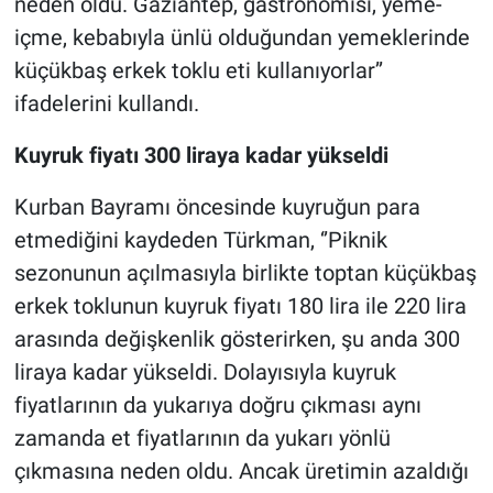
neden oldu. Gaziantep, gastronomisi, yeme-
içme, kebabıyla ünlü olduğundan yemeklerinde
küçükbaş erkek toklu eti kullanıyorlar’’
ifadelerini kullandı.
Kuyruk fiyatı 300 liraya kadar yükseldi
Kurban Bayramı öncesinde kuyruğun para
etmediğini kaydeden Türkman, ‘’Piknik
sezonunun açılmasıyla birlikte toptan küçükbaş
erkek toklunun kuyruk fiyatı 180 lira ile 220 lira
arasında değişkenlik gösterirken, şu anda 300
liraya kadar yükseldi. Dolayısıyla kuyruk
fiyatlarının da yukarıya doğru çıkması aynı
zamanda et fiyatlarının da yukarı yönlü
çıkmasına neden oldu. Ancak üretimin azaldığı