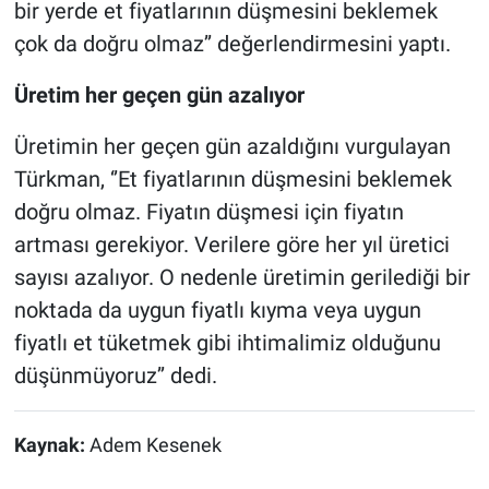
bir yerde et fiyatlarının düşmesini beklemek
çok da doğru olmaz’’ değerlendirmesini yaptı.
Üretim her geçen gün azalıyor
Üretimin her geçen gün azaldığını vurgulayan
Türkman, ‘’Et fiyatlarının düşmesini beklemek
doğru olmaz. Fiyatın düşmesi için fiyatın
artması gerekiyor. Verilere göre her yıl üretici
sayısı azalıyor. O nedenle üretimin gerilediği bir
noktada da uygun fiyatlı kıyma veya uygun
fiyatlı et tüketmek gibi ihtimalimiz olduğunu
düşünmüyoruz’’ dedi.
Kaynak:
Adem Kesenek