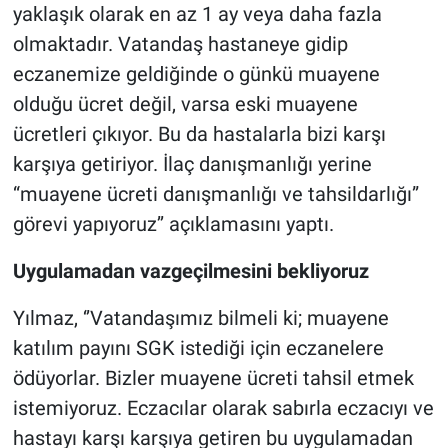
yaklaşık olarak en az 1 ay veya daha fazla
olmaktadır. Vatandaş hastaneye gidip
eczanemize geldiğinde o günkü muayene
olduğu ücret değil, varsa eski muayene
ücretleri çıkıyor. Bu da hastalarla bizi karşı
karşıya getiriyor. İlaç danışmanlığı yerine
“muayene ücreti danışmanlığı ve tahsildarlığı”
görevi yapıyoruz’’ açıklamasını yaptı.
Uygulamadan vazgeçilmesini bekliyoruz
Yılmaz, ‘’Vatandaşımız bilmeli ki; muayene
katılım payını SGK istediği için eczanelere
ödüyorlar. Bizler muayene ücreti tahsil etmek
istemiyoruz. Eczacılar olarak sabırla eczacıyı ve
hastayı karşı karşıya getiren bu uygulamadan