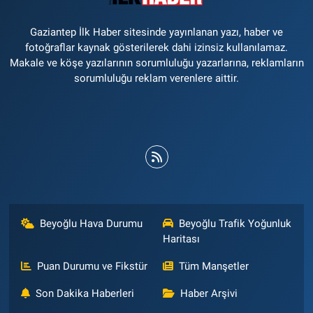
Gaziantep İlk Haber sitesinde yayınlanan yazı, haber ve
fotoğraflar kaynak gösterilerek dahi izinsiz kullanılamaz.
Makale ve köşe yazılarının sorumluluğu yazarlarına, reklamların
sorumluluğu reklam verenlere aittir.
Beyoğlu Hava Durumu
Beyoğlu Trafik Yoğunluk
Haritası
Puan Durumu ve Fikstür
Tüm Manşetler
Son Dakika Haberleri
Haber Arşivi