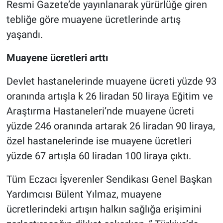
Resmi Gazete’de yayınlanarak yürürlüğe giren
tebliğe göre muayene ücretlerinde artış
yaşandı.
Muayene ücretleri arttı
Devlet hastanelerinde muayene ücreti yüzde 93
oranında artışla k 26 liradan 50 liraya Eğitim ve
Araştırma Hastaneleri’nde muayene ücreti
yüzde 246 oranında artarak 26 liradan 90 liraya,
özel hastanelerinde ise muayene ücretleri
yüzde 67 artışla 60 liradan 100 liraya çıktı.
Tüm Eczacı İşverenler Sendikası Genel Başkan
Yardımcısı Bülent Yılmaz, muayene
ücretlerindeki artışın halkın sağlığa erişimini