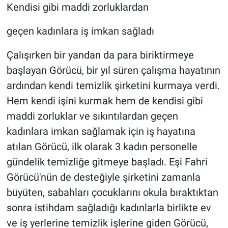
Kendisi gibi maddi zorluklardan
geçen kadınlara iş imkan sağladı
Çalışırken bir yandan da para biriktirmeye
başlayan Görücü, bir yıl süren çalışma hayatının
ardından kendi temizlik şirketini kurmaya verdi.
Hem kendi işini kurmak hem de kendisi gibi
maddi zorluklar ve sıkıntılardan geçen
kadınlara imkan sağlamak için iş hayatına
atılan Görücü, ilk olarak 3 kadın personelle
gündelik temizliğe gitmeye başladı. Eşi Fahri
Görücü'nün de desteğiyle şirketini zamanla
büyüten, sabahları çocuklarını okula bıraktıktan
sonra istihdam sağladığı kadınlarla birlikte ev
ve iş yerlerine temizlik işlerine giden Görücü,