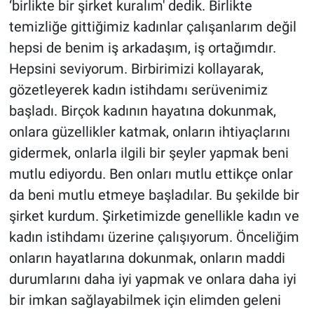
‘birlikte bir şirket kuralım' dedik. Birlikte
temizliğe gittiğimiz kadınlar çalışanlarım değil
hepsi de benim iş arkadaşım, iş ortağımdır.
Hepsini seviyorum. Birbirimizi kollayarak,
gözetleyerek kadın istihdamı serüvenimiz
başladı. Birçok kadının hayatına dokunmak,
onlara güzellikler katmak, onların ihtiyaçlarını
gidermek, onlarla ilgili bir şeyler yapmak beni
mutlu ediyordu. Ben onları mutlu ettikçe onlar
da beni mutlu etmeye başladılar. Bu şekilde bir
şirket kurdum. Şirketimizde genellikle kadın ve
kadın istihdamı üzerine çalışıyorum. Önceliğim
onların hayatlarına dokunmak, onların maddi
durumlarını daha iyi yapmak ve onlara daha iyi
bir imkan sağlayabilmek için elimden geleni