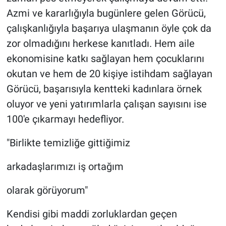
Azmi ve kararlığıyla bugünlere gelen Görücü,
çalışkanlığıyla başarıya ulaşmanın öyle çok da
zor olmadığını herkese kanıtladı. Hem aile
ekonomisine katkı sağlayan hem çocuklarını
okutan ve hem de 20 kişiye istihdam sağlayan
Görücü, başarısıyla kentteki kadınlara örnek
oluyor ve yeni yatırımlarla çalışan sayısını ise
100'e çıkarmayı hedefliyor.
"Birlikte temizliğe gittiğimiz
arkadaşlarımızı iş ortağım
olarak görüyorum"
Kendisi gibi maddi zorluklardan geçen