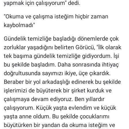
yapmak için çalışıyorum" dedi.
"Okuma ve çalışma isteğim hiçbir zaman
kaybolmadı"
Gündelik temizliğe başladığı dönemlerde çok
zorluklar yaşadığını belirten Görücü, "İlk olarak
tek başıma gündelik temizliğe gidiyordum. İşi
bu şekilde başladım. Daha sonrasında ihtiyaç
doğrultusunda sayımızı ikiye, üçe çıkardık.
Beraber bir yol arkadaşlığı edinerek bu şekilde
işlerimizi de büyüterek bir şirket kurduk ve
çalışmaya devam ediyoruz. Ben yıllardır
çalışıyorum. Küçük yaşta evlendim ve küçük
yaşta anne oldum. Bu şekilde çocuklarımı
büyütürken bir yandan da okuma isteğim ve