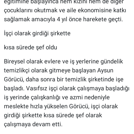
eğitimine başlayınca hem kızını hem de diğer
çocuklarını okutmak ve aile ekonomisine katkı
sağlamak amacıyla 4 yıl önce harekete geçti.
İşçi olarak girdiği şirkette
kısa sürede şef oldu
Bireysel olarak evlere ve iş yerlerine gündelik
temizlikçi olarak gitmeye başlayan Aysun
Görücü, daha sonra bir temizlik şirketinde işe
başladı. Vasıfsız işçi olarak çalışmaya başladığı
iş yerinde çalışkanlığı ve azmi nedeniyle
meslekte hızla yükselen Görücü, işçi olarak
girdiği şirkette kısa sürede şef olarak
çalışmaya devam etti.