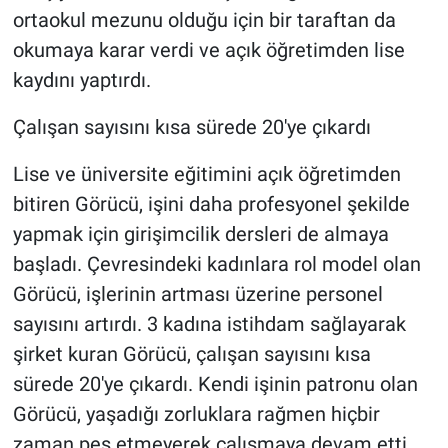
ortaokul mezunu olduğu için bir taraftan da
okumaya karar verdi ve açık öğretimden lise
kaydını yaptırdı.
Çalışan sayısını kısa sürede 20'ye çıkardı
Lise ve üniversite eğitimini açık öğretimden
bitiren Görücü, işini daha profesyonel şekilde
yapmak için girişimcilik dersleri de almaya
başladı. Çevresindeki kadınlara rol model olan
Görücü, işlerinin artması üzerine personel
sayısını artırdı. 3 kadına istihdam sağlayarak
şirket kuran Görücü, çalışan sayısını kısa
sürede 20'ye çıkardı. Kendi işinin patronu olan
Görücü, yaşadığı zorluklara rağmen hiçbir
zaman pes etmeyerek çalışmaya devam etti.