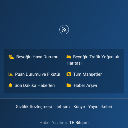
Beyoğlu Hava Durumu
Beyoğlu Trafik Yoğunluk
Haritası
Puan Durumu ve Fikstür
Tüm Manşetler
Son Dakika Haberleri
Haber Arşivi
Gizlilik Sözleşmesi
İletişim
Künye
Yayın İlkeleri
Haber Yazılımı:
TE Bilişim