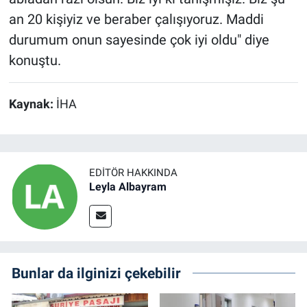
an 20 kişiyiz ve beraber çalışıyoruz. Maddi
durumum onun sayesinde çok iyi oldu" diye
konuştu.
Kaynak:
İHA
EDITÖR HAKKINDA
Leyla Albayram
Bunlar da ilginizi çekebilir