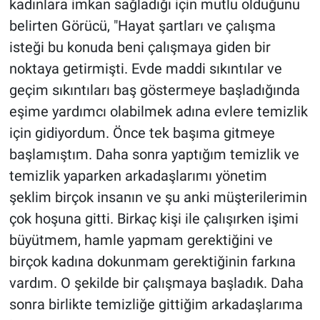
kadınlara imkan sağladığı için mutlu olduğunu
belirten Görücü, "Hayat şartları ve çalışma
isteği bu konuda beni çalışmaya giden bir
noktaya getirmişti. Evde maddi sıkıntılar ve
geçim sıkıntıları baş göstermeye başladığında
eşime yardımcı olabilmek adına evlere temizlik
için gidiyordum. Önce tek başıma gitmeye
başlamıştım. Daha sonra yaptığım temizlik ve
temizlik yaparken arkadaşlarımı yönetim
şeklim birçok insanın ve şu anki müşterilerimin
çok hoşuna gitti. Birkaç kişi ile çalışırken işimi
büyütmem, hamle yapmam gerektiğini ve
birçok kadına dokunmam gerektiğinin farkına
vardım. O şekilde bir çalışmaya başladık. Daha
sonra birlikte temizliğe gittiğim arkadaşlarıma