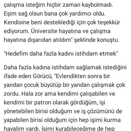
çalışma isteğim hiçbir zaman kaybolmadı.
Eşim sağ olsun bana çok yardımcı oldu.
Kendisine beni desteklediği için çok teşekkür
ediyorum. Üniversite hayatına ve çalışma
hayatına dışarıdan atıldım" şeklinde konuştu.
"Hedefim daha fazla kadını istihdam etmek"
Daha fazla kadına istihdam sağlamak istediğini
ifade eden Görücü, "Evlendikten sonra bir
yandan çocuk büyütüp bir yandan çalışmak çok
zordu. Hala zor ama kendimi çalışabilen ve
kendimi bir patron olarak gördüğüm, işi
yönetebilen birisi olduğum ve iş çözümünü de
yapabilen birisi olduğum için hep işimi kurma
hayalim vardı. İşimi kurabileceğime de hep