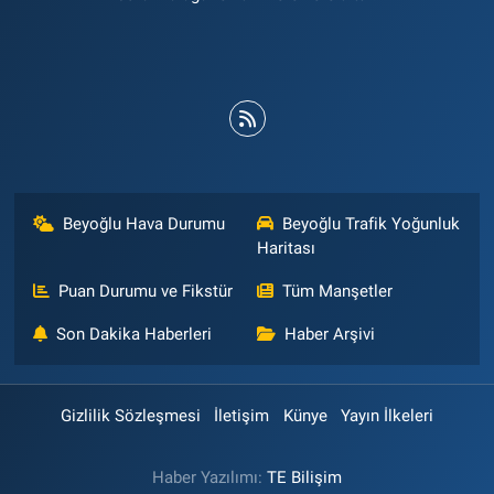
Beyoğlu Hava Durumu
Beyoğlu Trafik Yoğunluk
Haritası
Puan Durumu ve Fikstür
Tüm Manşetler
Son Dakika Haberleri
Haber Arşivi
Gizlilik Sözleşmesi
İletişim
Künye
Yayın İlkeleri
Haber Yazılımı:
TE Bilişim