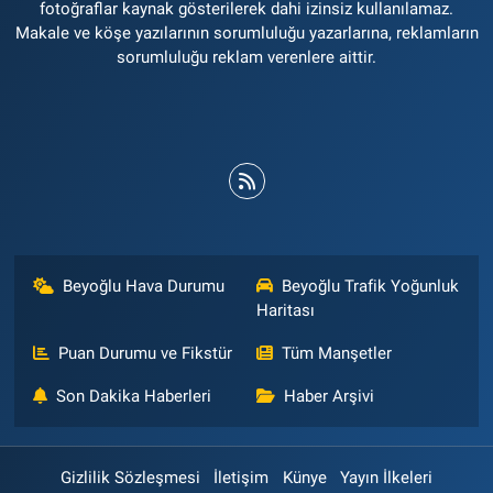
fotoğraflar kaynak gösterilerek dahi izinsiz kullanılamaz.
Makale ve köşe yazılarının sorumluluğu yazarlarına, reklamların
sorumluluğu reklam verenlere aittir.
Beyoğlu Hava Durumu
Beyoğlu Trafik Yoğunluk
Haritası
Puan Durumu ve Fikstür
Tüm Manşetler
Son Dakika Haberleri
Haber Arşivi
Gizlilik Sözleşmesi
İletişim
Künye
Yayın İlkeleri