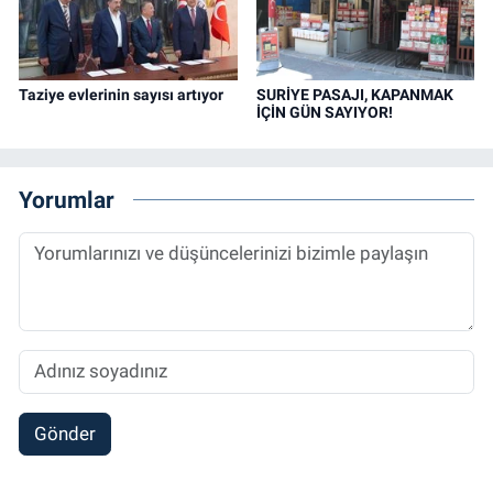
Taziye evlerinin sayısı artıyor
SURİYE PASAJI, KAPANMAK
İÇİN GÜN SAYIYOR!
Yorumlar
Gönder