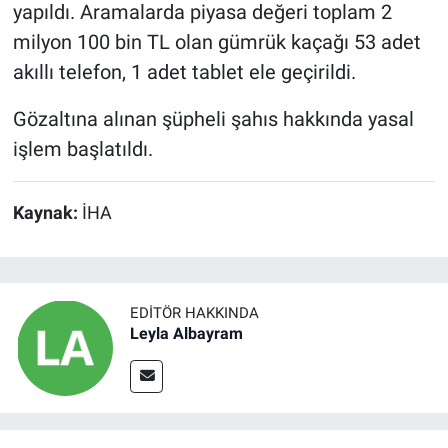
yapıldı. Aramalarda piyasa değeri toplam 2
milyon 100 bin TL olan gümrük kaçağı 53 adet
akıllı telefon, 1 adet tablet ele geçirildi.
Gözaltına alınan şüpheli şahıs hakkında yasal
işlem başlatıldı.
Kaynak:
İHA
EDITÖR HAKKINDA
Leyla Albayram