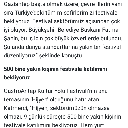
Gaziantep başta olmak üzere, çevre illerin yanı
sıra Türkiye’deki tüm misafirlerimizi festivale
bekliyoruz. Festival sektörümüz açısından çok
iyi oluyor. Büyükşehir Belediye Başkanı Fatma
Şahin, bu iş için çok büyük özverilerde bulundu.
Şu anda dünya standartlarına yakın bir festival
düzenliyoruz’’ şeklinde konuştu.
500 bine yakın kişinin festivale katılımını
bekliyoruz
GastroAntep Kültür Yolu Festivali’nin ana
temasının ‘Hijyen’ olduğunu hatırlatan
Katmerci, ‘’Hijyen, sektörümüzün olmazsa
olmazı. 9 günlük süreçte 500 bine yakın kişinin
festivale katılımını bekliyoruz. Hem yurt