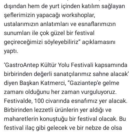
dışından hem de yurt içinden katılım sağlayan
şeflerimizin yapacağı workshoplar,
ustalarımızın anlatımları ve esnaflarımızın
sunumları ile çok güzel bir festival
geçireceğimizi söyleyebiliriz’’ açıklamasını
yaptı.
‘GastroAntep Kültür Yolu Festivali kapsamında
birbirinden değerli sanatçılarımız sahne alacak’
diyen Başkan Katmerci, ‘’Gaziantep’e gelme
zamanı olduğunu her zaman vurguluyoruz.
Festivalde, 100 civarında esnafımız yer alacak.
Birbirinden lezzetli ürünlerin yer aldığı ve
maharetlerin konuştuğu bir festival olacak. Bu
festival ilaç gibi gelecek ve bir nebze de olsa