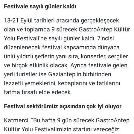
Festivale sayılı günler kaldı
13-21 Eylül tarihleri arasında gerçekleşecek
olan ve toplamda 9 sürecek GastroAntep Kültür
Yolu Festivali’ne sayılı günler kaldı. 7’ncisi
düzenlenecek festival kapsamında dünyaca
ünlü yıldızlı şeflerin yanı sıra, konserler, sergiler
ve birçok etkinlik olacak. Ayrıca festivale gelen
yerli turistler ise Gaziantep’in birbirinden
lezzetli yemeklerini, kebaplarını ve tatlılarını
tatma fırsatı elde edecek.
Festival sektörümüz açısından çok iyi oluyor
Katmerci, ‘’Bu hafta 9 gün sürecek GastroAntep
Kültür Yolu Festivalimizin startını vereceğiz.