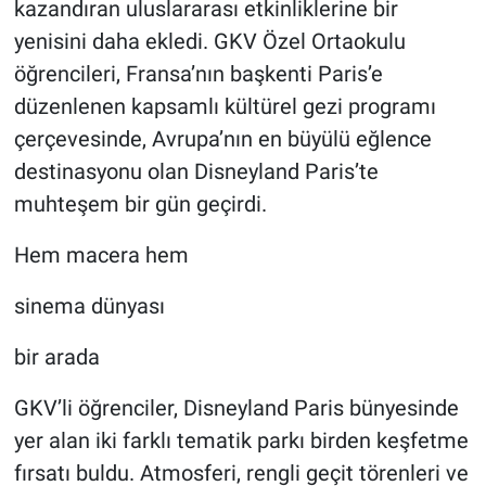
kazandıran uluslararası etkinliklerine bir
yenisini daha ekledi. GKV Özel Ortaokulu
öğrencileri, Fransa’nın başkenti Paris’e
düzenlenen kapsamlı kültürel gezi programı
çerçevesinde, Avrupa’nın en büyülü eğlence
destinasyonu olan Disneyland Paris’te
muhteşem bir gün geçirdi.
Hem macera hem
sinema dünyası
bir arada
GKV’li öğrenciler, Disneyland Paris bünyesinde
yer alan iki farklı tematik parkı birden keşfetme
fırsatı buldu. Atmosferi, rengli geçit törenleri ve