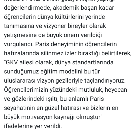
değerlendirmede, akademik başarı kadar
öğrencilerin dünya kültürlerini yerinde
tanımasına ve vizyoner bireyler olarak
yetişmesine de büyük önem verildiği
vurgulandı. Paris deneyiminin öğrencilerin
hafızalarında silinmez izler bıraktığı belirtilerek,
"GKV ailesi olarak, dünya standartlarında
sunduğumuz eğitim modelini bu tür
uluslararası vizyon gezileriyle taçlandırıyoruz.
Öğrencilerimizin yüzündeki mutluluk, heyecan
ve gözlerindeki ışıltı, bu anlamlı Paris
seyahatinin en güzel hatırası ve bizlerin en
büyük motivasyon kaynağı olmuştur"
ifadelerine yer verildi.