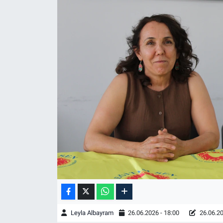
Leyla Albayram
26.06.2026 - 18:00
26.06.20