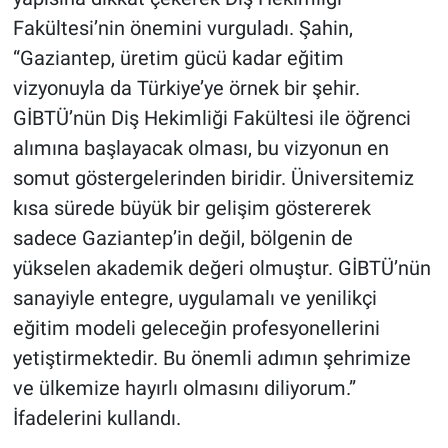
Fakültesi’nin önemini vurguladı. Şahin,
“Gaziantep, üretim gücü kadar eğitim
vizyonuyla da Türkiye’ye örnek bir şehir.
GİBTÜ’nün Diş Hekimliği Fakültesi ile öğrenci
alımına başlayacak olması, bu vizyonun en
somut göstergelerinden biridir. Üniversitemiz
kısa sürede büyük bir gelişim göstererek
sadece Gaziantep’in değil, bölgenin de
yükselen akademik değeri olmuştur. GİBTÜ’nün
sanayiyle entegre, uygulamalı ve yenilikçi
eğitim modeli geleceğin profesyonellerini
yetiştirmektedir. Bu önemli adımın şehrimize
ve ülkemize hayırlı olmasını diliyorum.”
İfadelerini kullandı.