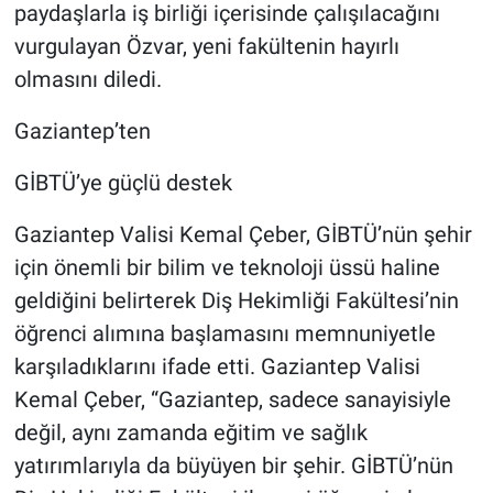
paydaşlarla iş birliği içerisinde çalışılacağını
vurgulayan Özvar, yeni fakültenin hayırlı
olmasını diledi.
Gaziantep’ten
GİBTÜ’ye güçlü destek
Gaziantep Valisi Kemal Çeber, GİBTÜ’nün şehir
için önemli bir bilim ve teknoloji üssü haline
geldiğini belirterek Diş Hekimliği Fakültesi’nin
öğrenci alımına başlamasını memnuniyetle
karşıladıklarını ifade etti. Gaziantep Valisi
Kemal Çeber, “Gaziantep, sadece sanayisiyle
değil, aynı zamanda eğitim ve sağlık
yatırımlarıyla da büyüyen bir şehir. GİBTÜ’nün