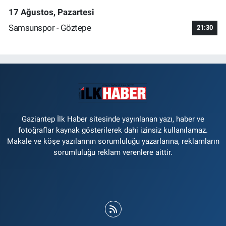
17 Ağustos, Pazartesi
Samsunspor - Göztepe
21:30
Gaziantep İlk Haber sitesinde yayınlanan yazı, haber ve
fotoğraflar kaynak gösterilerek dahi izinsiz kullanılamaz.
Makale ve köşe yazılarının sorumluluğu yazarlarına, reklamların
sorumluluğu reklam verenlere aittir.