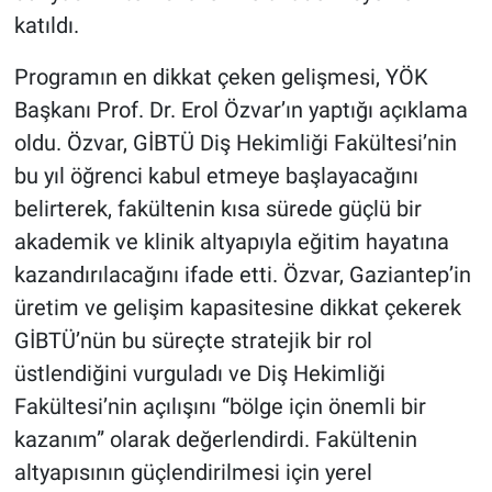
katıldı.
Programın en dikkat çeken gelişmesi, YÖK
Başkanı Prof. Dr. Erol Özvar’ın yaptığı açıklama
oldu. Özvar, GİBTÜ Diş Hekimliği Fakültesi’nin
bu yıl öğrenci kabul etmeye başlayacağını
belirterek, fakültenin kısa sürede güçlü bir
akademik ve klinik altyapıyla eğitim hayatına
kazandırılacağını ifade etti. Özvar, Gaziantep’in
üretim ve gelişim kapasitesine dikkat çekerek
GİBTÜ’nün bu süreçte stratejik bir rol
üstlendiğini vurguladı ve Diş Hekimliği
Fakültesi’nin açılışını “bölge için önemli bir
kazanım” olarak değerlendirdi. Fakültenin
altyapısının güçlendirilmesi için yerel