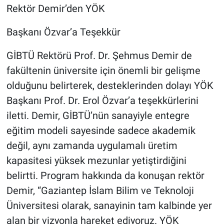
Rektör Demir’den YÖK
Başkanı Özvar’a Teşekkür
GİBTÜ Rektörü Prof. Dr. Şehmus Demir de
fakültenin üniversite için önemli bir gelişme
olduğunu belirterek, desteklerinden dolayı YÖK
Başkanı Prof. Dr. Erol Özvar’a teşekkürlerini
iletti. Demir, GİBTÜ’nün sanayiyle entegre
eğitim modeli sayesinde sadece akademik
değil, aynı zamanda uygulamalı üretim
kapasitesi yüksek mezunlar yetiştirdiğini
belirtti. Program hakkında da konuşan rektör
Demir, “Gaziantep İslam Bilim ve Teknoloji
Üniversitesi olarak, sanayinin tam kalbinde yer
alan bir vizyonla hareket ediyoruz. YÖK