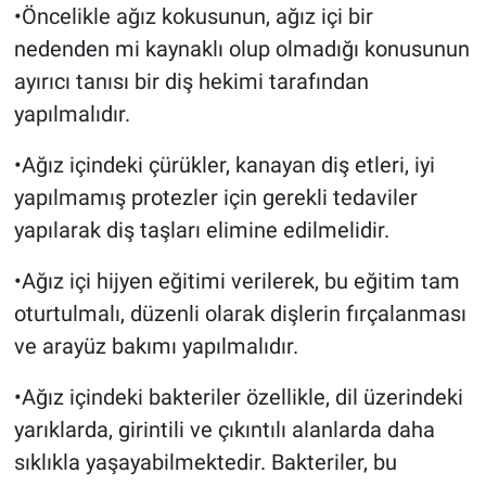
•Öncelikle ağız kokusunun, ağız içi bir
nedenden mi kaynaklı olup olmadığı konusunun
ayırıcı tanısı bir diş hekimi tarafından
yapılmalıdır.
•Ağız içindeki çürükler, kanayan diş etleri, iyi
yapılmamış protezler için gerekli tedaviler
yapılarak diş taşları elimine edilmelidir.
•Ağız içi hijyen eğitimi verilerek, bu eğitim tam
oturtulmalı, düzenli olarak dişlerin fırçalanması
ve arayüz bakımı yapılmalıdır.
•Ağız içindeki bakteriler özellikle, dil üzerindeki
yarıklarda, girintili ve çıkıntılı alanlarda daha
sıklıkla yaşayabilmektedir. Bakteriler, bu