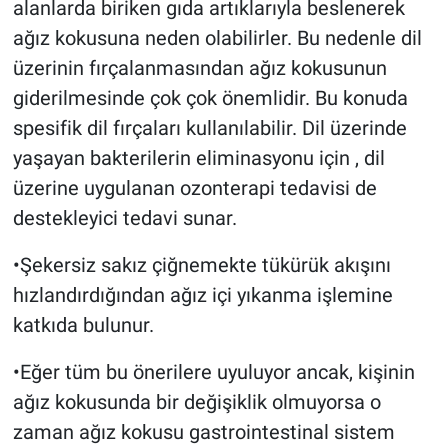
alanlarda biriken gıda artıklarıyla beslenerek
ağız kokusuna neden olabilirler. Bu nedenle dil
üzerinin fırçalanmasından ağız kokusunun
giderilmesinde çok çok önemlidir. Bu konuda
spesifik dil fırçaları kullanılabilir. Dil üzerinde
yaşayan bakterilerin eliminasyonu için , dil
üzerine uygulanan ozonterapi tedavisi de
destekleyici tedavi sunar.
•Şekersiz sakız çiğnemekte tükürük akışını
hızlandırdığından ağız içi yıkanma işlemine
katkıda bulunur.
•Eğer tüm bu önerilere uyuluyor ancak, kişinin
ağız kokusunda bir değişiklik olmuyorsa o
zaman ağız kokusu gastrointestinal sistem