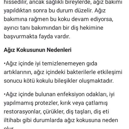
hissedilir, ancak sağlıklı bireylerde, ağız bakımı
yapıldıktan sonra bu durum düzelir. Ağız
bakımına rağmen bu koku devam ediyorsa,
ayırıcı tanı bakımından bir diş hekimine
başvurmakta fayda vardır.
Ağız Kokusunun Nedenleri
•Ağız içinde iyi temizlenemeyen gıda
artıklarının, ağız içindeki bakterilerle etkileşimi
sonucu kötü kokulu bileşikler oluşmaktadır.
•Ağız içinde bulunan enfeksiyon odakları, iyi
yapılmamış protezler, kırık veya çatlamış
restorasyonlar, çürükler, diş taşları, diş eti
iltihabı gibi durumlarda ağız kokusuna neden
olur.