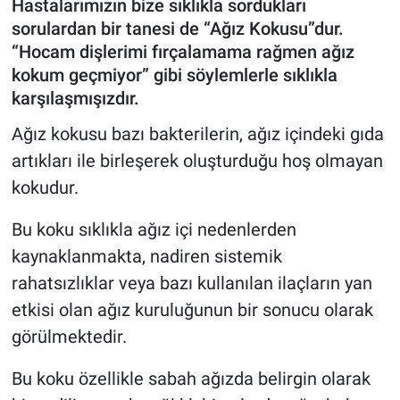
Hastalarımızın bize sıklıkla sordukları
sorulardan bir tanesi de “Ağız Kokusu”dur.
“Hocam dişlerimi fırçalamama rağmen ağız
kokum geçmiyor” gibi söylemlerle sıklıkla
karşılaşmışızdır.
Ağız kokusu bazı bakterilerin, ağız içindeki gıda
artıkları ile birleşerek oluşturduğu hoş olmayan
kokudur.
Bu koku sıklıkla ağız içi nedenlerden
kaynaklanmakta, nadiren sistemik
rahatsızlıklar veya bazı kullanılan ilaçların yan
etkisi olan ağız kuruluğunun bir sonucu olarak
görülmektedir.
Bu koku özellikle sabah ağızda belirgin olarak