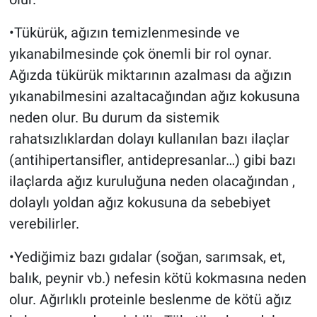
•Tükürük, ağızın temizlenmesinde ve
yıkanabilmesinde çok önemli bir rol oynar.
Ağızda tükürük miktarının azalması da ağızın
yıkanabilmesini azaltacağından ağız kokusuna
neden olur. Bu durum da sistemik
rahatsızlıklardan dolayı kullanılan bazı ilaçlar
(antihipertansifler, antidepresanlar…) gibi bazı
ilaçlarda ağız kuruluğuna neden olacağından ,
dolaylı yoldan ağız kokusuna da sebebiyet
verebilirler.
•Yediğimiz bazı gıdalar (soğan, sarımsak, et,
balık, peynir vb.) nefesin kötü kokmasına neden
olur. Ağırlıklı proteinle beslenme de kötü ağız