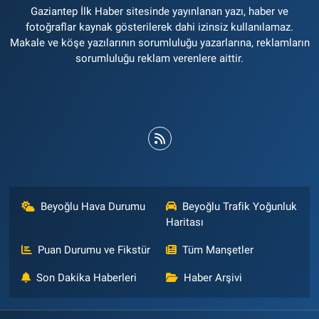
Gaziantep İlk Haber sitesinde yayınlanan yazı, haber ve
fotoğraflar kaynak gösterilerek dahi izinsiz kullanılamaz.
Makale ve köşe yazılarının sorumluluğu yazarlarına, reklamların
sorumluluğu reklam verenlere aittir.
Beyoğlu Hava Durumu
Beyoğlu Trafik Yoğunluk
Haritası
Puan Durumu ve Fikstür
Tüm Manşetler
Son Dakika Haberleri
Haber Arşivi