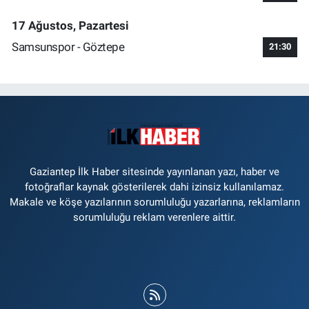
17 Ağustos, Pazartesi
Samsunspor - Göztepe
21:30
Gaziantep İlk Haber sitesinde yayınlanan yazı, haber ve
fotoğraflar kaynak gösterilerek dahi izinsiz kullanılamaz.
Makale ve köşe yazılarının sorumluluğu yazarlarına, reklamların
sorumluluğu reklam verenlere aittir.