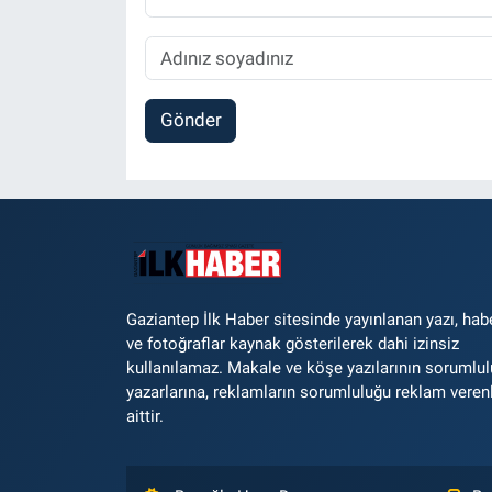
Gönder
Gaziantep İlk Haber sitesinde yayınlanan yazı, hab
ve fotoğraflar kaynak gösterilerek dahi izinsiz
kullanılamaz. Makale ve köşe yazılarının sorumlu
yazarlarına, reklamların sorumluluğu reklam veren
aittir.