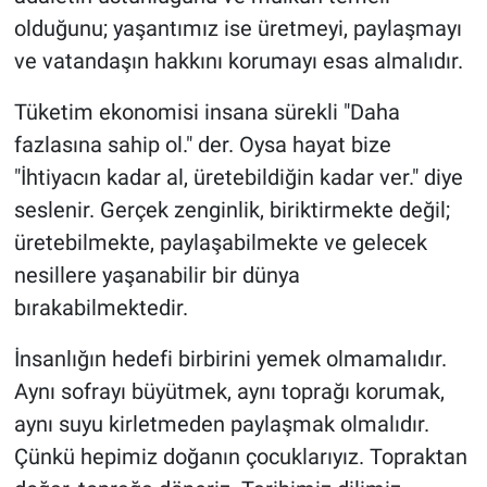
olduğunu; yaşantımız ise üretmeyi, paylaşmayı
ve vatandaşın hakkını korumayı esas almalıdır.
Tüketim ekonomisi insana sürekli "Daha
fazlasına sahip ol." der. Oysa hayat bize
"İhtiyacın kadar al, üretebildiğin kadar ver." diye
seslenir. Gerçek zenginlik, biriktirmekte değil;
üretebilmekte, paylaşabilmekte ve gelecek
nesillere yaşanabilir bir dünya
bırakabilmektedir.
İnsanlığın hedefi birbirini yemek olmamalıdır.
Aynı sofrayı büyütmek, aynı toprağı korumak,
aynı suyu kirletmeden paylaşmak olmalıdır.
Çünkü hepimiz doğanın çocuklarıyız. Topraktan