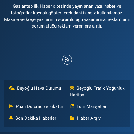
Gaziantep İlk Haber sitesinde yayınlanan yazı, haber ve
fotoğraflar kaynak gösterilerek dahi izinsiz kullanılamaz.
Makale ve köşe yazılarının sorumluluğu yazarlarına, reklamların
sorumluluğu reklam verenlere aittir.
Beyoğlu Hava Durumu
Beyoğlu Trafik Yoğunluk
Haritası
Puan Durumu ve Fikstür
Tüm Manşetler
Son Dakika Haberleri
Haber Arşivi