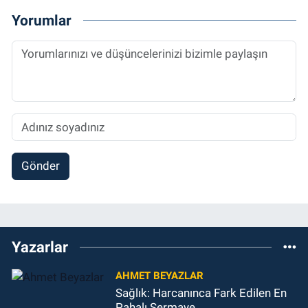
Yorumlar
Gönder
Yazarlar
AHMET BEYAZLAR
Sağlık: Harcanınca Fark Edilen En
Pahalı Sermaye