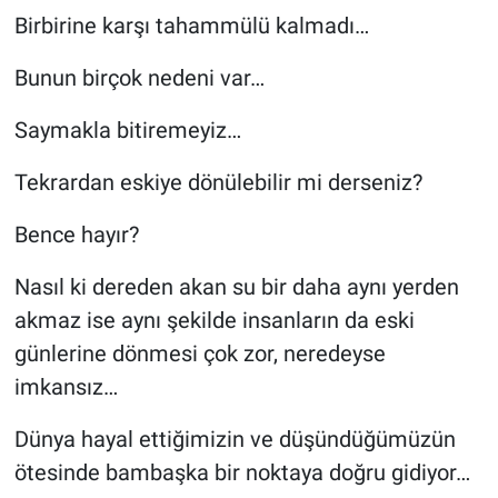
Birbirine karşı tahammülü kalmadı…
Bunun birçok nedeni var…
Saymakla bitiremeyiz…
Tekrardan eskiye dönülebilir mi derseniz?
Bence hayır?
Nasıl ki dereden akan su bir daha aynı yerden
akmaz ise aynı şekilde insanların da eski
günlerine dönmesi çok zor, neredeyse
imkansız…
Dünya hayal ettiğimizin ve düşündüğümüzün
ötesinde bambaşka bir noktaya doğru gidiyor…