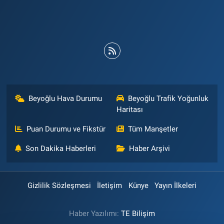
Beyoğlu Hava Durumu
Beyoğlu Trafik Yoğunluk
Haritası
Puan Durumu ve Fikstür
Tüm Manşetler
Son Dakika Haberleri
Haber Arşivi
Gizlilik Sözleşmesi
İletişim
Künye
Yayın İlkeleri
Haber Yazılımı:
TE Bilişim