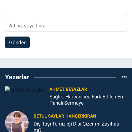
Gönder
Yazarlar
AHMET BEYAZLAR
Sağlık: Harcanınca Fark Edilen En
Pahalı Sermaye
BETÜL SAYLAR HANÇERKIRAN
Diş Taşı Temizliği Dişi Çizer mi Zayıflatır
mı?