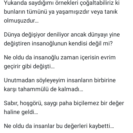
Yukarıda saydığımı örnekleri çoğaltabiliriz ki
bunların tümünü ya yaşamışızdır veya tanık
olmuşuzdur…
Dünya değişiyor deniliyor ancak dünyayı yine
değiştiren insanoğlunun kendisi değil mi?
Ne oldu da insanoğlu zaman içerisin evrim
geçirir gibi değişti…
Unutmadan söyleyeyim insanların birbirine
karşı tahammülü de kalmadı…
Sabır, hoşgörü, saygı paha biçilemez bir değer
haline geldi…
Ne oldu da insanlar bu değerleri kaybetti…