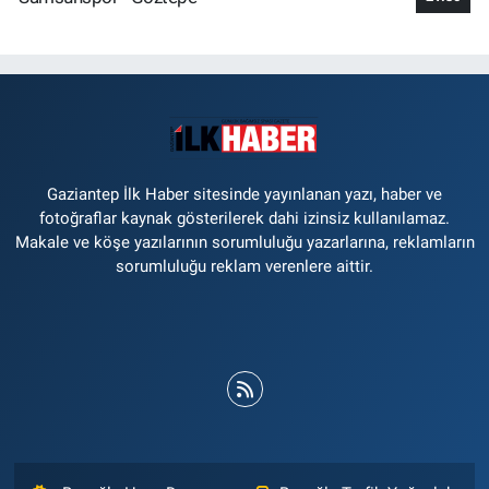
Gaziantep İlk Haber sitesinde yayınlanan yazı, haber ve
fotoğraflar kaynak gösterilerek dahi izinsiz kullanılamaz.
Makale ve köşe yazılarının sorumluluğu yazarlarına, reklamların
sorumluluğu reklam verenlere aittir.