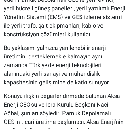
yerli hücreli güneş panelleri, yerli yazılımlı Enerji
Yönetim Sistemi (EMS) ve GES izleme sistemi
ile yerli trafo, şalt ekipmanları, kablo ve
konstrüksiyon çözümleri kullanıldı.
Bu yaklaşım, yalnızca yenilenebilir enerji
üretimini desteklemekle kalmayıp aynı
zamanda Türkiye'de enerji teknolojileri
alanındaki yerli sanayi ve mühendislik
kapasitesinin gelişimine de katkı sunuyor.
Konuya ilişkin değerlendirmede bulunan Aksa
Enerji CEO'su ve İcra Kurulu Başkanı Naci
Ağbal, şunları söyledi: "Pamuk Depolamalı
GES'in ticari üretime başlaması, Aksa Enerji'nin