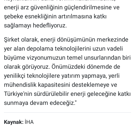
enerji arz güvenliğinin güçlendirilmesine ve
şebeke esnekliğinin artırılmasına katkı
sağlamayı hedefliyoruz.
Şirket olarak, enerji dönüşümünün merkezinde
yer alan depolama teknolojilerini uzun vadeli
büyüme vizyonumuzun temel unsurlarından biri
olarak görüyoruz. Önümüzdeki dönemde de
yenilikçi teknolojilere yatırım yapmaya, yerli
mühendislik kapasitesini desteklemeye ve
Türkiye'nin sürdürülebilir enerji geleceğine katkı
sunmaya devam edeceğiz."
Kaynak:
İHA